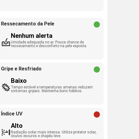
Ressecamento da Pele
Nenhum alerta
Umidade adequada no ar. Pouca chance de
ressecamento e desconforto na pele exposta.
Gripe e Resfriado
Baixo
Tempo estável e temperaturas amenas reduzem
sintomas gripais. Mantenha bons hábitos.
Índice UV
Alto
Radiação solar mais intensa. Utilize protetor solar,
óculos escuros e chapéu leve.