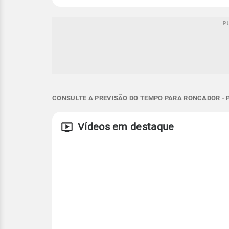
CONSULTE A PREVISÃO DO TEMPO PARA RONCADOR - 
Vídeos em destaque