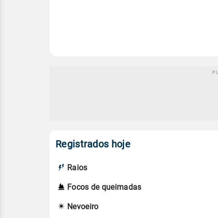
Registrados hoje
Raios
Focos de queimadas
Nevoeiro