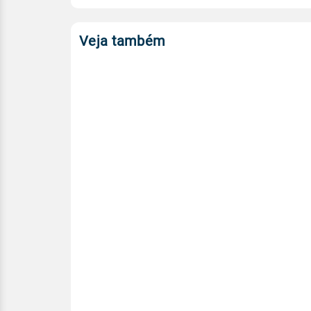
Veja também