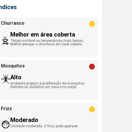
Índices
Churrasco
Melhor em área coberta
Tempo instável ou temperaturas mais baixas.
Melhor planejar o churrasco em local coberto.
Mosquitos
Alto
Ambiente propício à proliferação de mosquitos.
Redobre os cuidados em casa e no corpo.
Frizz
Moderado
Umidade moderada. O frizz pode aparecer.