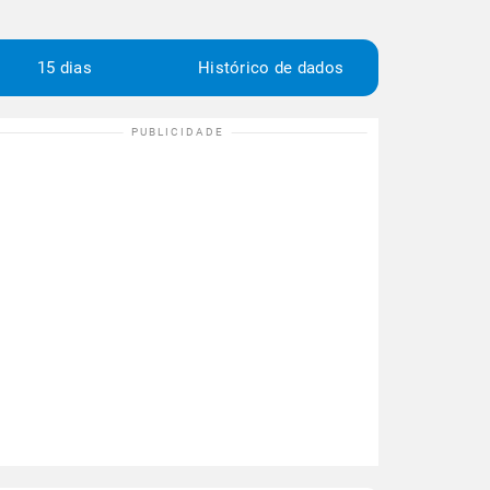
15 dias
Histórico de dados