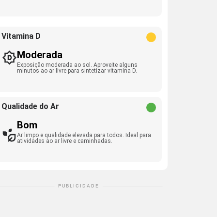
Vitamina D
Moderada
Exposição moderada ao sol. Aproveite alguns
minutos ao ar livre para sintetizar vitamina D.
Qualidade do Ar
Bom
Ar limpo e qualidade elevada para todos. Ideal para
atividades ao ar livre e caminhadas.