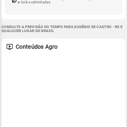
ar livre e caminhadas.
CONSULTE A PREVISÃO DO TEMPO PARA EUGÊNIO DE CASTRO - RS E
QUALQUER LUGAR DO BRASIL
Conteúdos Agro