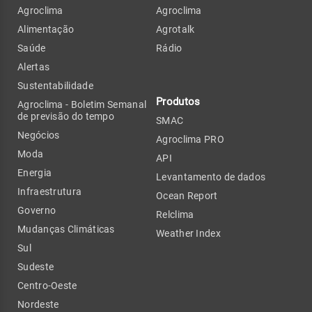
Agroclima
Agroclima
Alimentação
Agrotalk
Saúde
Rádio
Alertas
Sustentabilidade
Produtos
Agroclima - Boletim Semanal
de previsão do tempo
SMAC
Negócios
Agroclima PRO
Moda
API
Energia
Levantamento de dados
Infraestrutura
Ocean Report
Governo
Relclima
Mudanças Climáticas
Weather Index
Sul
Sudeste
Centro-Oeste
Nordeste