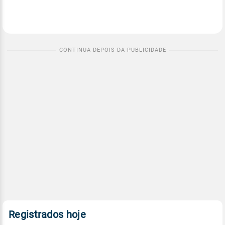
Registrados hoje