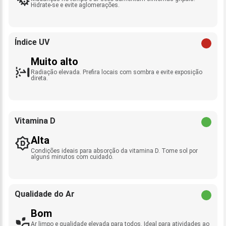
Hidrate-se e evite aglomerações.
Índice UV
Muito alto
Radiação elevada. Prefira locais com sombra e evite exposição
direta.
Vitamina D
Alta
Condições ideais para absorção da vitamina D. Tome sol por
alguns minutos com cuidado.
Qualidade do Ar
Bom
Ar limpo e qualidade elevada para todos. Ideal para atividades ao