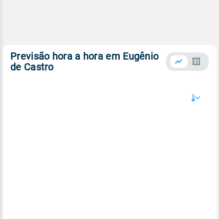
Previsão hora a hora em Eugênio
de Castro