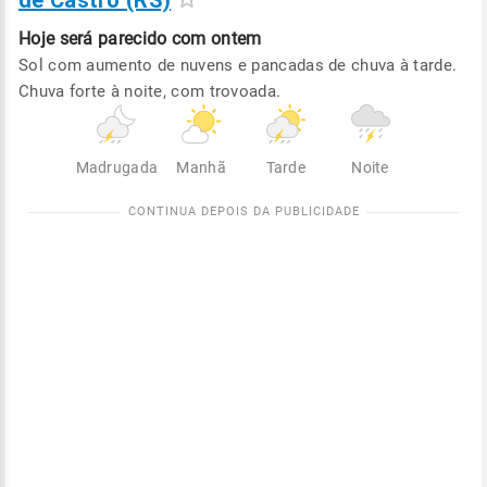
de Castro (RS)
Hoje será
parecido com ontem
Sol com aumento de nuvens e pancadas de chuva à tarde.
Chuva forte à noite, com trovoada.
Madrugada
Manhã
Tarde
Noite