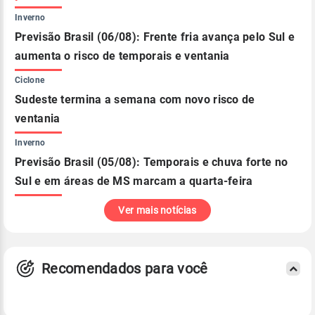
Inverno
Previsão Brasil (06/08): Frente fria avança pelo Sul e
aumenta o risco de temporais e ventania
Ciclone
Sudeste termina a semana com novo risco de
ventania
Inverno
Previsão Brasil (05/08): Temporais e chuva forte no
Sul e em áreas de MS marcam a quarta-feira
Ver mais notícias
Recomendados para você