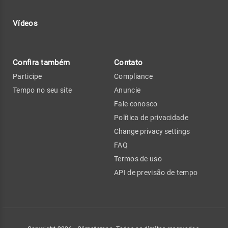
Vídeos
Confira também
Contato
Participe
Compliance
Tempo no seu site
Anuncie
Fale conosco
Política de privacidade
Change privacy settings
FAQ
Termos de uso
API de previsão de tempo