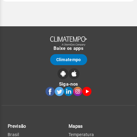
Baixe os apps
Climatempo
Siga-nos
Previsão
Mapas
Brasil
Temperatura