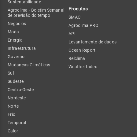
Sustentabilidade
Produtos
Agroclima - Boletim Semanal
de previsão do tempo
SMAC
Negócios
Agroclima PRO
Moda
API
Energia
Levantamento de dados
Infraestrutura
Ocean Report
Governo
Relclima
Mudanças Climáticas
Weather Index
Sul
Sudeste
Centro-Oeste
Nordeste
Norte
Frio
Temporal
Calor