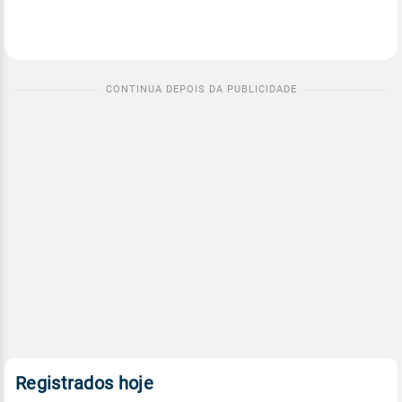
Registrados hoje