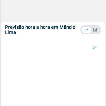
Previsão hora a hora em Mâncio
Lima