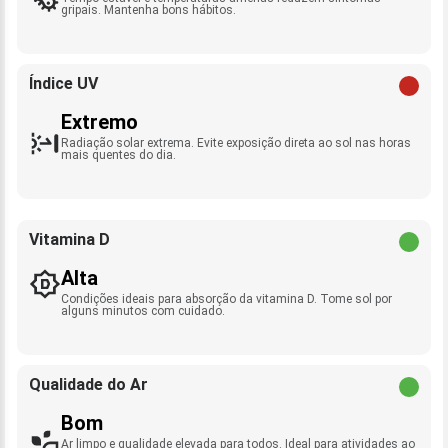
gripais. Mantenha bons hábitos.
Índice UV
Extremo
Radiação solar extrema. Evite exposição direta ao sol nas horas
mais quentes do dia.
Vitamina D
Alta
Condições ideais para absorção da vitamina D. Tome sol por
alguns minutos com cuidado.
Qualidade do Ar
Bom
Ar limpo e qualidade elevada para todos. Ideal para atividades ao