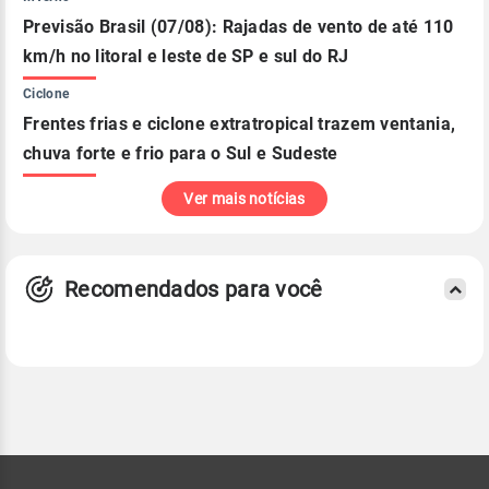
Previsão Brasil (07/08): Rajadas de vento de até 110
km/h no litoral e leste de SP e sul do RJ
Ciclone
Frentes frias e ciclone extratropical trazem ventania,
chuva forte e frio para o Sul e Sudeste
Ver mais notícias
Recomendados para você