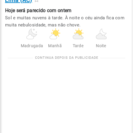
Lima (AC)
Hoje será
parecido com ontem
Sol e muitas nuvens à tarde. À noite o céu ainda fica com
muita nebulosidade, mas não chove.
Madrugada
Manhã
Tarde
Noite