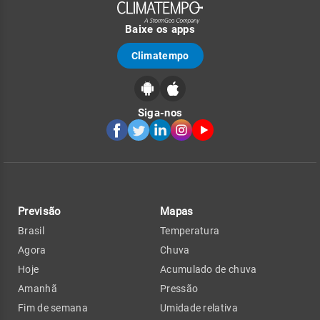
Baixe os apps
Climatempo
Siga-nos
Previsão
Mapas
Brasil
Temperatura
Agora
Chuva
Hoje
Acumulado de chuva
Amanhã
Pressão
Fim de semana
Umidade relativa