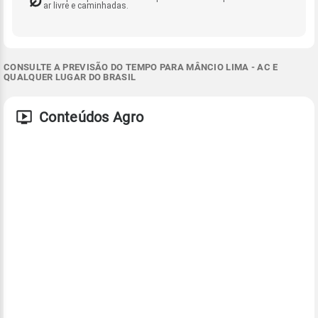
ar livre e caminhadas.
CONSULTE A PREVISÃO DO TEMPO PARA MÂNCIO LIMA - AC E
QUALQUER LUGAR DO BRASIL
Conteúdos Agro