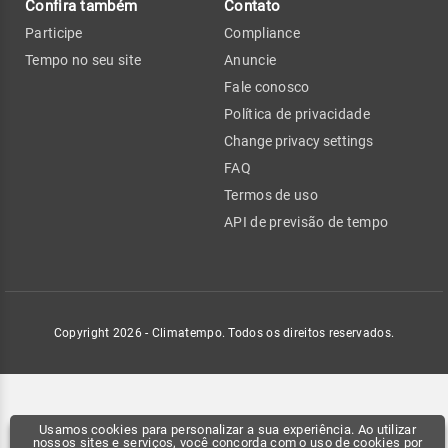
Confira também
Contato
Participe
Compliance
Tempo no seu site
Anuncie
Fale conosco
Política de privacidade
Change privacy settings
FAQ
Termos de uso
API de previsão de tempo
Copyright 2026 - Climatempo. Todos os direitos reservados.
Usamos cookies para personalizar a sua experiência. Ao utilizar
nossos sites e serviços, você concorda com o uso de cookies por