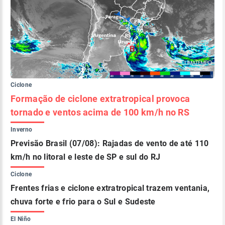
Ciclone
Formação de ciclone extratropical provoca
tornado e ventos acima de 100 km/h no RS
Inverno
Previsão Brasil (07/08): Rajadas de vento de até 110
km/h no litoral e leste de SP e sul do RJ
Ciclone
Frentes frias e ciclone extratropical trazem ventania,
chuva forte e frio para o Sul e Sudeste
El Niño