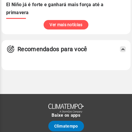
El Niño já é forte e ganhará mais força até a
primavera
Ver mais notícias
Recomendados para você
Baixe os apps
Climatempo