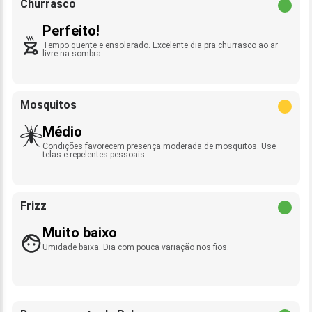
Churrasco
Perfeito!
Tempo quente e ensolarado. Excelente dia pra churrasco ao ar
livre na sombra.
Mosquitos
Médio
Condições favorecem presença moderada de mosquitos. Use
telas e repelentes pessoais.
Frizz
Muito baixo
Umidade baixa. Dia com pouca variação nos fios.