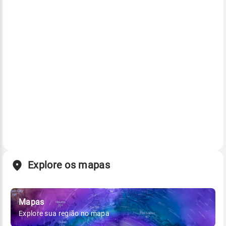
Explore os mapas
Mapas
Explore sua região no mapa