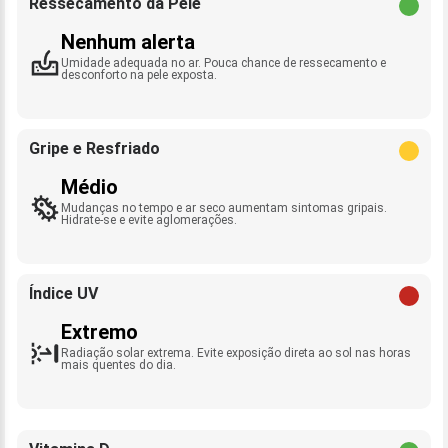
Ressecamento da Pele
Nenhum alerta
Umidade adequada no ar. Pouca chance de ressecamento e
desconforto na pele exposta.
Gripe e Resfriado
Médio
Mudanças no tempo e ar seco aumentam sintomas gripais.
Hidrate-se e evite aglomerações.
Índice UV
Extremo
Radiação solar extrema. Evite exposição direta ao sol nas horas
mais quentes do dia.