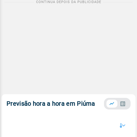
Previsão hora a hora em Piúma