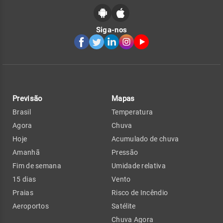
Siga-nos
Previsão
Mapas
Brasil
Temperatura
Agora
Chuva
Hoje
Acumulado de chuva
Amanhã
Pressão
Fim de semana
Umidade relativa
15 dias
Vento
Praias
Risco de Incêndio
Aeroportos
Satélite
Chuva Agora