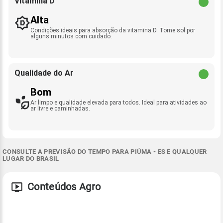
Vitamina D
Alta
Condições ideais para absorção da vitamina D. Tome sol por
alguns minutos com cuidado.
Qualidade do Ar
Bom
Ar limpo e qualidade elevada para todos. Ideal para atividades ao
ar livre e caminhadas.
CONSULTE A PREVISÃO DO TEMPO PARA PIÚMA - ES E QUALQUER
LUGAR DO BRASIL
Conteúdos Agro