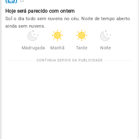
(ES)
Hoje será
parecido com ontem
Sol o dia todo sem nuvens no céu. Noite de tempo aberto
ainda sem nuvens.
Madrugada
Manhã
Tarde
Noite