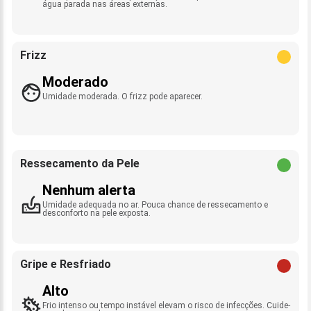
água parada nas áreas externas.
Frizz
Moderado
Umidade moderada. O frizz pode aparecer.
Ressecamento da Pele
Nenhum alerta
Umidade adequada no ar. Pouca chance de ressecamento e
desconforto na pele exposta.
Gripe e Resfriado
Alto
Frio intenso ou tempo instável elevam o risco de infecções. Cuide-