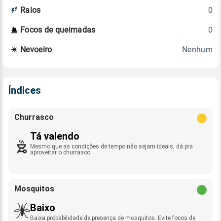
0
Raios
0
Focos de queimadas
Nenhum
Nevoeiro
Índices
Churrasco
Tá valendo
Mesmo que as condições de tempo não sejam ideais, dá pra
aproveitar o churrasco.
Mosquitos
Baixo
Baixa probabilidade de presença de mosquitos. Evite focos de