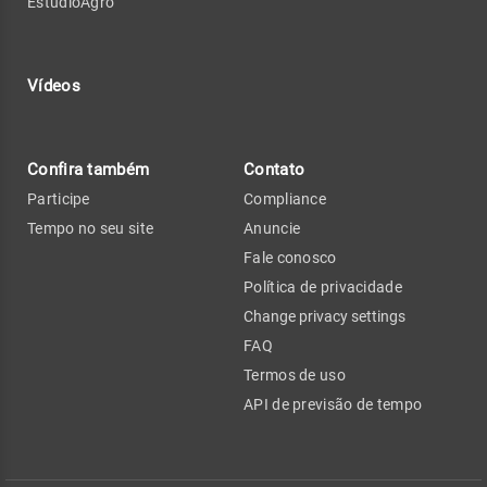
EstúdioAgro
Vídeos
Confira também
Contato
Participe
Compliance
Tempo no seu site
Anuncie
Fale conosco
Política de privacidade
Change privacy settings
FAQ
Termos de uso
API de previsão de tempo