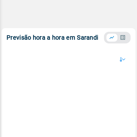
Previsão hora a hora em Sarandi