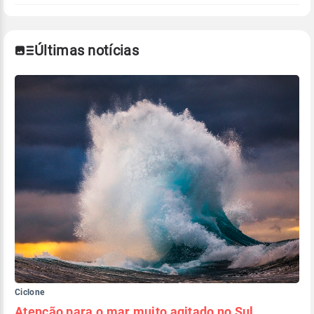
Últimas notícias
Ciclone
Atenção para o mar muito agitado no Sul,