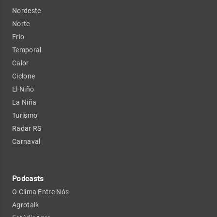
Nordeste
Norte
Frio
Temporal
Calor
Ciclone
El Niño
La Niña
Turismo
Radar RS
Carnaval
Podcasts
O Clima Entre Nós
Agrotalk