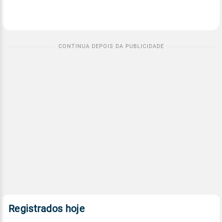
Registrados hoje