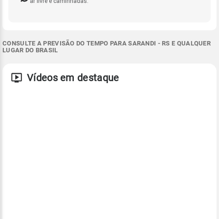
ar livre e caminhadas.
CONSULTE A PREVISÃO DO TEMPO PARA SARANDI - RS E QUALQUER
LUGAR DO BRASIL
Vídeos em destaque