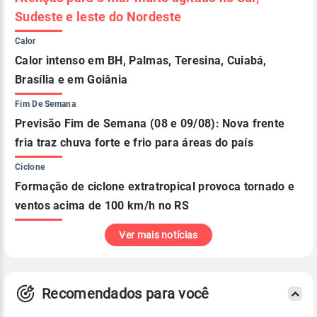
Sudeste e leste do Nordeste
Calor
Calor intenso em BH, Palmas, Teresina, Cuiabá,
Brasília e em Goiânia
Fim De Semana
Previsão Fim de Semana (08 e 09/08): Nova frente
fria traz chuva forte e frio para áreas do país
Ciclone
Formação de ciclone extratropical provoca tornado e
ventos acima de 100 km/h no RS
Ver mais notícias
Recomendados para você