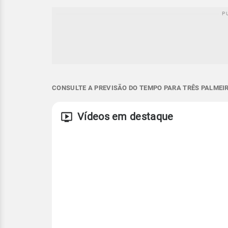
CONSULTE A PREVISÃO DO TEMPO PARA TRÊS PALMEIR
Vídeos em destaque