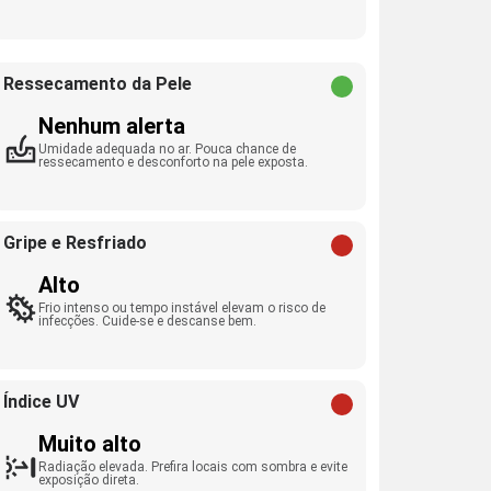
Ressecamento da Pele
Nenhum alerta
Umidade adequada no ar. Pouca chance de
ressecamento e desconforto na pele exposta.
Gripe e Resfriado
Alto
Frio intenso ou tempo instável elevam o risco de
infecções. Cuide-se e descanse bem.
Índice UV
Muito alto
Radiação elevada. Prefira locais com sombra e evite
exposição direta.