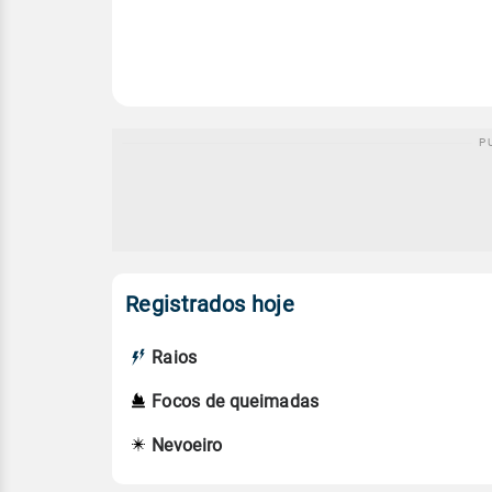
Registrados hoje
Raios
Focos de queimadas
Nevoeiro