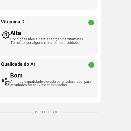
Vitamina D
Alta
Condições ideais para absorção da vitamina D.
Tome sol por alguns minutos com cuidado.
Qualidade do Ar
Bom
Ar limpo e qualidade elevada para todos. Ideal para
atividades ao ar livre e caminhadas.