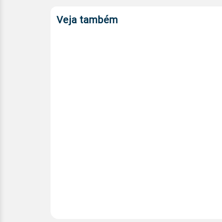
Veja também