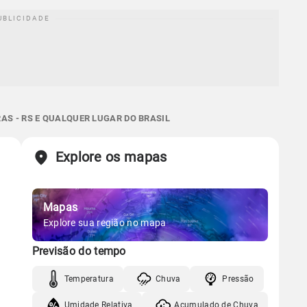
AS - RS E QUALQUER LUGAR DO BRASIL
Explore os mapas
Mapas
Explore sua região no mapa
Previsão do tempo
Temperatura
Chuva
Pressão
Umidade Relativa
Acumulado de Chuva