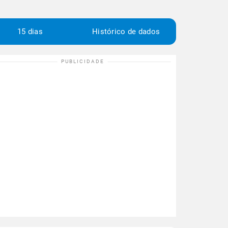
15 dias
Histórico de dados