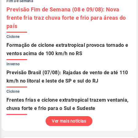
Fim De Semana
Previsão Fim de Semana (08 e 09/08): Nova
frente fria traz chuva forte e frio para áreas do
país
Ciclone
Formação de ciclone extratropical provoca tornado e
ventos acima de 100 km/h no RS
Inverno
Previsão Brasil (07/08): Rajadas de vento de até 110
km/h no litoral e leste de SP e sul do RJ
Ciclone
Frentes frias e ciclone extratropical trazem ventania,
chuva forte e frio para o Sul e Sudeste
Ver mais notícias