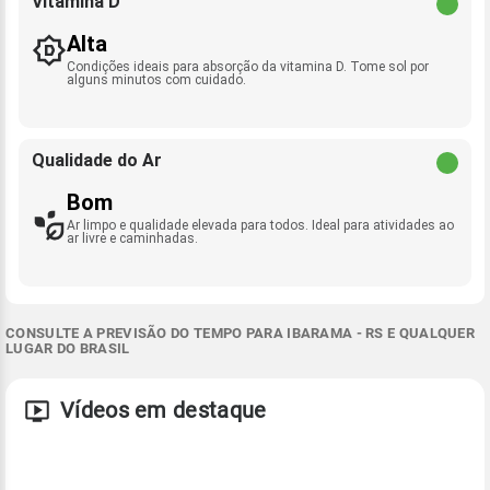
Vitamina D
Alta
Condições ideais para absorção da vitamina D. Tome sol por
alguns minutos com cuidado.
Qualidade do Ar
Bom
Ar limpo e qualidade elevada para todos. Ideal para atividades ao
ar livre e caminhadas.
CONSULTE A PREVISÃO DO TEMPO PARA IBARAMA - RS E QUALQUER
LUGAR DO BRASIL
Vídeos em destaque