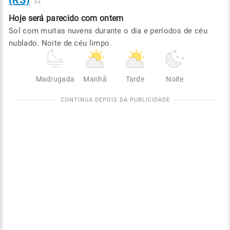
(RS)
Hoje será
parecido com ontem
Sol com muitas nuvens durante o dia e períodos de céu
nublado. Noite de céu limpo.
Madrugada
Manhã
Tarde
Noite