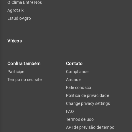
O Clima Entre Nós
Agrotalk
EstúdioAgro
Vídeos
Confira também
Contato
Participe
Compliance
Tempo no seu site
Anuncie
Fale conosco
Política de privacidade
Change privacy settings
FAQ
Termos de uso
API de previsão de tempo