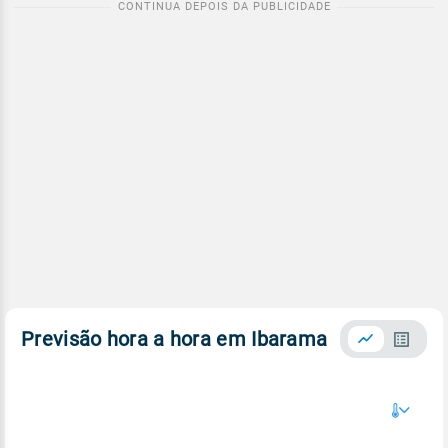
Previsão hora a hora em Ibarama