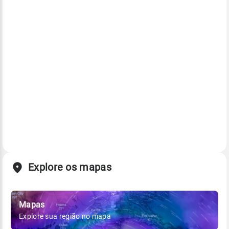
Explore os mapas
Mapas
Explore sua região no mapa