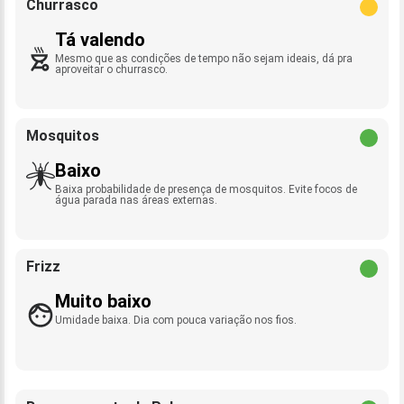
Churrasco
Tá valendo
Mesmo que as condições de tempo não sejam ideais, dá pra
aproveitar o churrasco.
Mosquitos
Baixo
Baixa probabilidade de presença de mosquitos. Evite focos de
água parada nas áreas externas.
Frizz
Muito baixo
Umidade baixa. Dia com pouca variação nos fios.