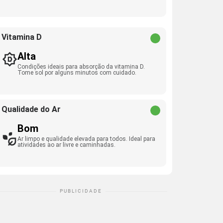
Vitamina D
Alta
Condições ideais para absorção da vitamina D.
Tome sol por alguns minutos com cuidado.
Qualidade do Ar
Bom
Ar limpo e qualidade elevada para todos. Ideal para
atividades ao ar livre e caminhadas.