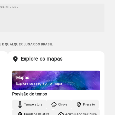
J E QUALQUER LUGAR DO BRASIL
Explore os mapas
Mapas
Explore sua região no mapa
Previsão do tempo
Temperatura
Chuva
Pressão
Umidade Relativa
Acumulado de Chuva