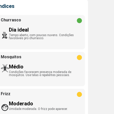
Índices
Churrasco
Dia ideal
Tempo aberto, com poucas nuvens. Condições
favoráveis pro churrasco.
Mosquitos
Médio
Condições favorecem presença moderada de
mosquitos. Use telas e repelentes pessoais.
Frizz
Moderado
Umidade moderada. O frizz pode aparecer.