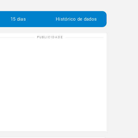
15 dias
Histórico de dados