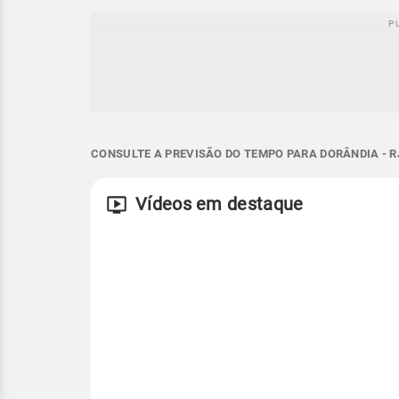
CONSULTE A PREVISÃO DO TEMPO PARA DORÂNDIA - R
Vídeos em destaque