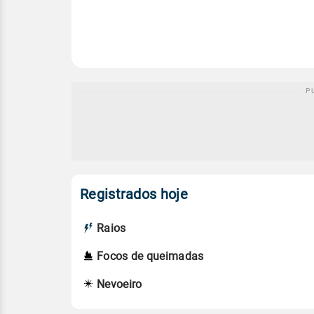
Registrados hoje
Raios
Focos de queimadas
Nevoeiro