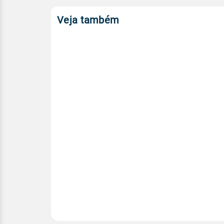
Veja também