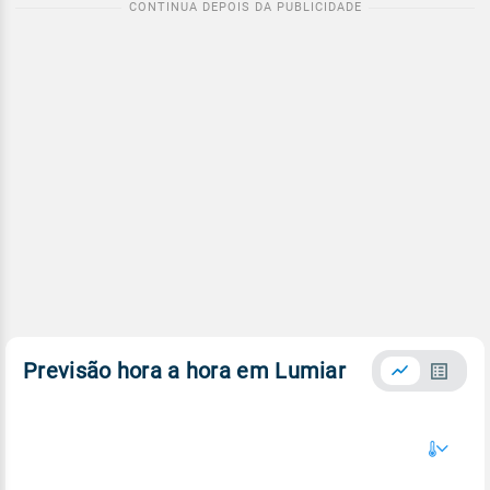
Previsão hora a hora em Lumiar