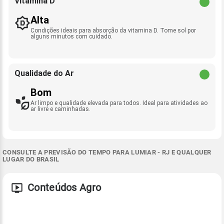
Vitamina D
Alta
Condições ideais para absorção da vitamina D. Tome sol por
alguns minutos com cuidado.
Qualidade do Ar
Bom
Ar limpo e qualidade elevada para todos. Ideal para atividades ao
ar livre e caminhadas.
CONSULTE A PREVISÃO DO TEMPO PARA LUMIAR - RJ E QUALQUER
LUGAR DO BRASIL
Conteúdos Agro