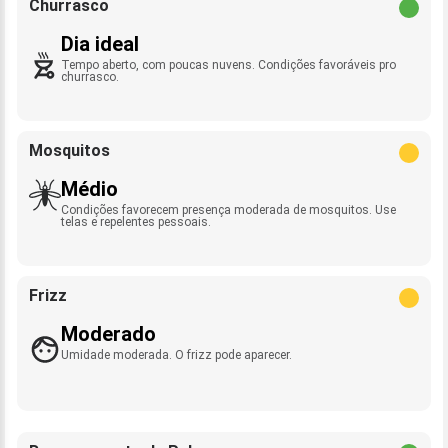
Churrasco
Dia ideal
Tempo aberto, com poucas nuvens. Condições favoráveis pro
churrasco.
Mosquitos
Médio
Condições favorecem presença moderada de mosquitos. Use
telas e repelentes pessoais.
Frizz
Moderado
Umidade moderada. O frizz pode aparecer.