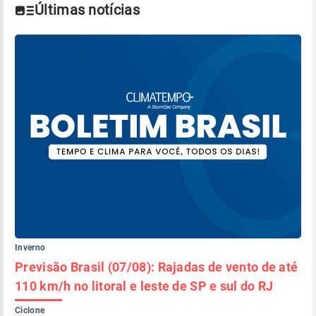
Últimas notícias
Inverno
Previsão Brasil (07/08): Rajadas de vento de até
110 km/h no litoral e leste de SP e sul do RJ
Ciclone