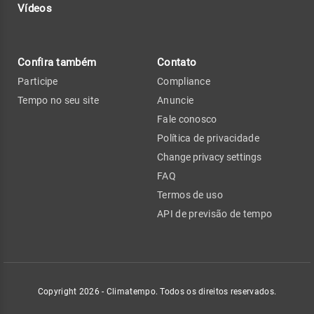
Vídeos
Confira também
Contato
Participe
Compliance
Tempo no seu site
Anuncie
Fale conosco
Política de privacidade
Change privacy settings
FAQ
Termos de uso
API de previsão de tempo
Copyright 2026 - Climatempo. Todos os direitos reservados.