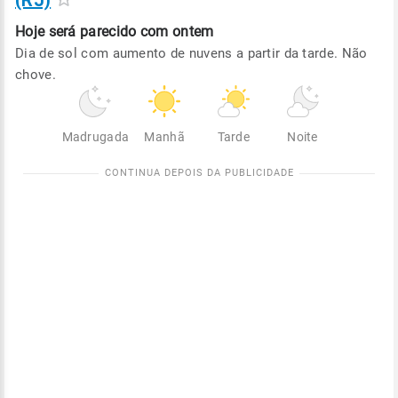
(RJ)
Hoje será
parecido com ontem
Dia de sol com aumento de nuvens a partir da tarde. Não
chove.
Madrugada
Manhã
Tarde
Noite