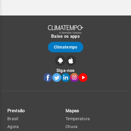
Baixe os apps
Climatempo
Siga-nos
Previsão
Mapas
Brasil
Temperatura
Agora
Chuva