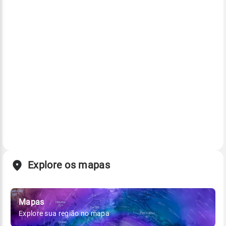
Explore os mapas
Mapas
Explore sua região no mapa