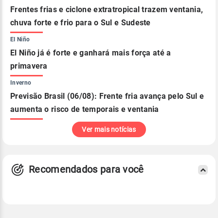
Frentes frias e ciclone extratropical trazem ventania,
chuva forte e frio para o Sul e Sudeste
El Niño
El Niño já é forte e ganhará mais força até a
primavera
Inverno
Previsão Brasil (06/08): Frente fria avança pelo Sul e
aumenta o risco de temporais e ventania
Ver mais notícias
Recomendados para você