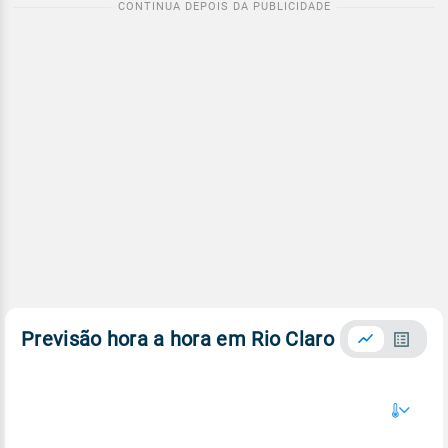
Previsão hora a hora em Rio Claro