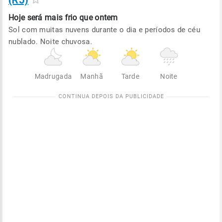
(RJ)
Hoje será
mais frio que ontem
Sol com muitas nuvens durante o dia e períodos de céu
nublado. Noite chuvosa.
Madrugada
Manhã
Tarde
Noite