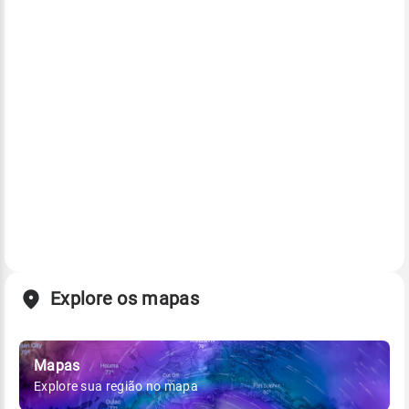
Explore os mapas
Mapas
Explore sua região no mapa