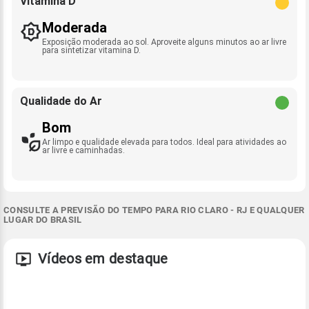
Vitamina D
Moderada
Exposição moderada ao sol. Aproveite alguns minutos ao ar livre
para sintetizar vitamina D.
Qualidade do Ar
Bom
Ar limpo e qualidade elevada para todos. Ideal para atividades ao
ar livre e caminhadas.
CONSULTE A PREVISÃO DO TEMPO PARA RIO CLARO - RJ E QUALQUER
LUGAR DO BRASIL
Vídeos em destaque