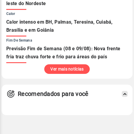
leste do Nordeste
Calor
Calor intenso em BH, Palmas, Teresina, Cuiabá,
Brasília e em Goiânia
Fim De Semana
Previsão Fim de Semana (08 e 09/08): Nova frente
fria traz chuva forte e frio para áreas do país
Ver mais notícias
Recomendados para você