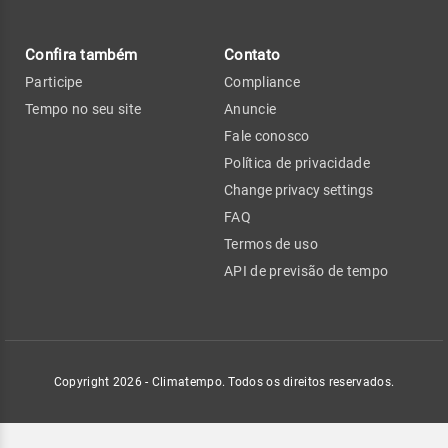
Confira também
Contato
Participe
Compliance
Tempo no seu site
Anuncie
Fale conosco
Política de privacidade
Change privacy settings
FAQ
Termos de uso
API de previsão de tempo
Copyright 2026 - Climatempo. Todos os direitos reservados.