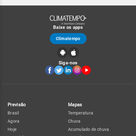
Baixe os apps
Climatempo
Siga-nos
Previsão
Mapas
Brasil
Temperatura
Agora
Chuva
Hoje
Acumulado de chuva