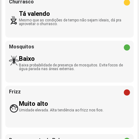
Churrasco
Tá valendo
Mesmo que as condições de tempo não sejam ideais, dá pra
aproveitar o churrasco.
Mosquitos
Baixo
Baixa probabilidade de presença de mosquitos. Evite focos de
água parada nas áreas externas.
Frizz
Muito alto
Umidade elevada. Alta tendência ao frizz nos fios.