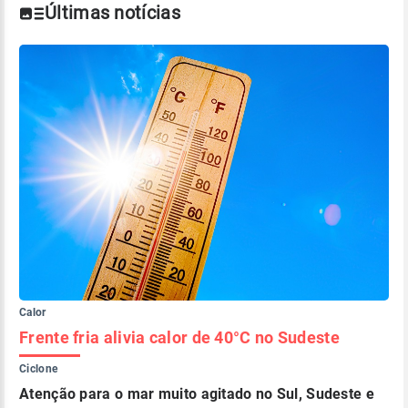
Últimas notícias
Calor
Frente fria alivia calor de 40°C no Sudeste
Ciclone
Atenção para o mar muito agitado no Sul, Sudeste e