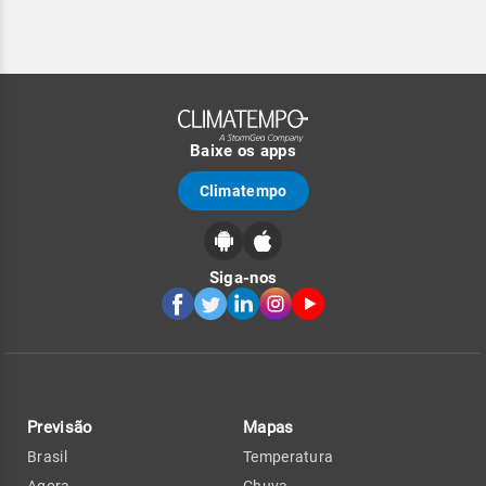
Baixe os apps
Climatempo
Siga-nos
Previsão
Mapas
Brasil
Temperatura