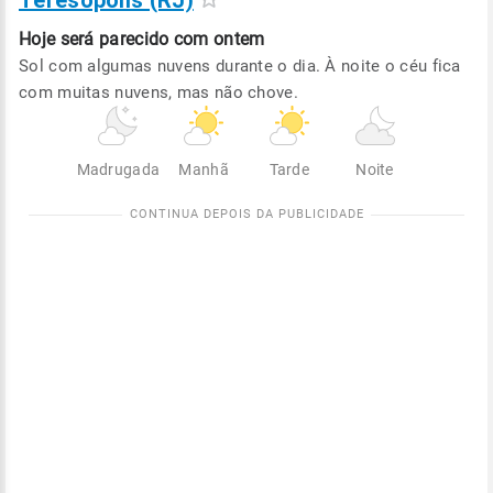
Teresópolis (RJ)
Hoje será
parecido com ontem
Sol com algumas nuvens durante o dia. À noite o céu fica
com muitas nuvens, mas não chove.
Madrugada
Manhã
Tarde
Noite