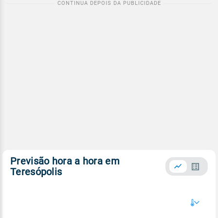
Previsão hora a hora em
Teresópolis