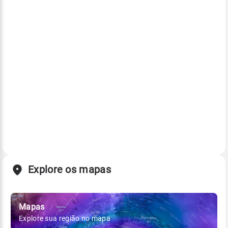
Explore os mapas
Mapas
Explore sua região no mapa