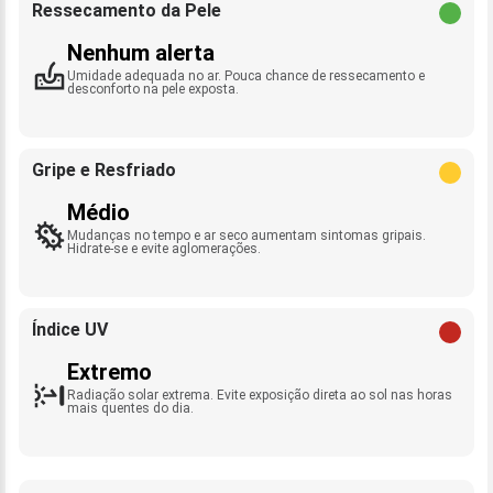
Ressecamento da Pele
Nenhum alerta
Umidade adequada no ar. Pouca chance de ressecamento e
desconforto na pele exposta.
Gripe e Resfriado
Médio
Mudanças no tempo e ar seco aumentam sintomas gripais.
Hidrate-se e evite aglomerações.
Índice UV
Extremo
Radiação solar extrema. Evite exposição direta ao sol nas horas
mais quentes do dia.