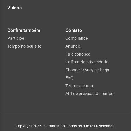
Vídeos
Confira também
Contato
Participe
Compliance
Tempo no seu site
Anuncie
Fale conosco
Política de privacidade
Change privacy settings
FAQ
Termos de uso
API de previsão de tempo
Copyright 2026 - Climatempo. Todos os direitos reservados.