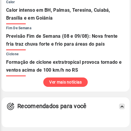
Calor
Calor intenso em BH, Palmas, Teresina, Cuiabá,
Brasília e em Goiânia
Fim De Semana
Previsão Fim de Semana (08 e 09/08): Nova frente
fria traz chuva forte e frio para áreas do país
Ciclone
Formação de ciclone extratropical provoca tornado e
ventos acima de 100 km/h no RS
Ver mais notícias
Recomendados para você