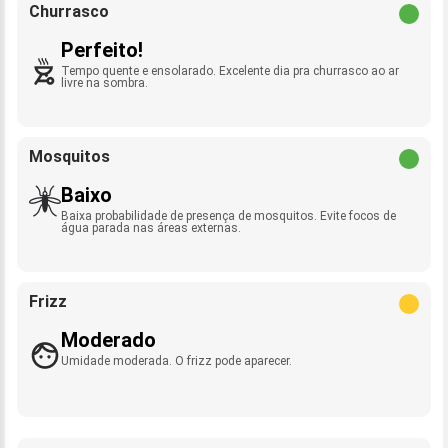
Churrasco
Perfeito!
Tempo quente e ensolarado. Excelente dia pra churrasco ao ar
livre na sombra.
Mosquitos
Baixo
Baixa probabilidade de presença de mosquitos. Evite focos de
água parada nas áreas externas.
Frizz
Moderado
Umidade moderada. O frizz pode aparecer.