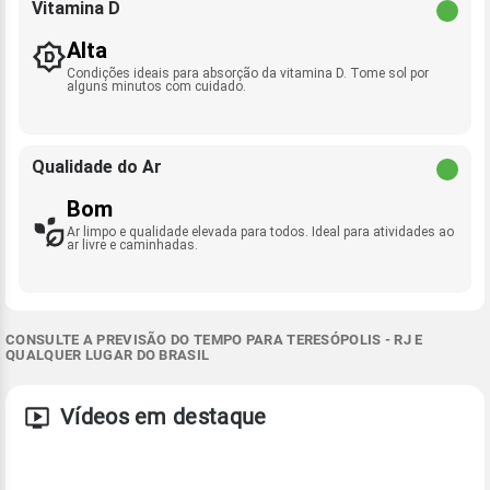
Vitamina D
Alta
Condições ideais para absorção da vitamina D. Tome sol por
alguns minutos com cuidado.
Qualidade do Ar
Bom
Ar limpo e qualidade elevada para todos. Ideal para atividades ao
ar livre e caminhadas.
CONSULTE A PREVISÃO DO TEMPO PARA TERESÓPOLIS - RJ E
QUALQUER LUGAR DO BRASIL
Vídeos em destaque