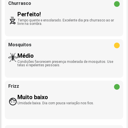
Churrasco
Perfeito!
Tempo quente e ensolarado. Excelente dia pra churrasco ao ar
livre na sombra.
Mosquitos
Médio
Condições favorecem presença moderada de mosquitos. Use
telas e repelentes pessoais.
Frizz
Muito baixo
Umidade baixa. Dia com pouca variação nos fios.