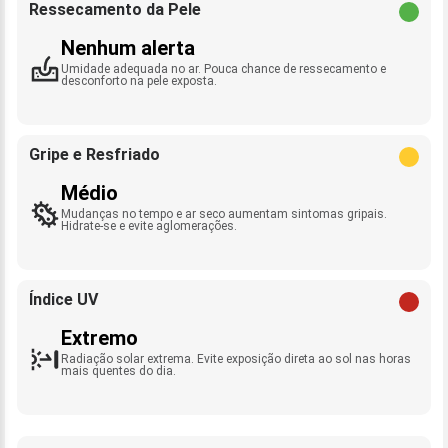
Ressecamento da Pele
Nenhum alerta
Umidade adequada no ar. Pouca chance de ressecamento e
desconforto na pele exposta.
Gripe e Resfriado
Médio
Mudanças no tempo e ar seco aumentam sintomas gripais.
Hidrate-se e evite aglomerações.
Índice UV
Extremo
Radiação solar extrema. Evite exposição direta ao sol nas horas
mais quentes do dia.