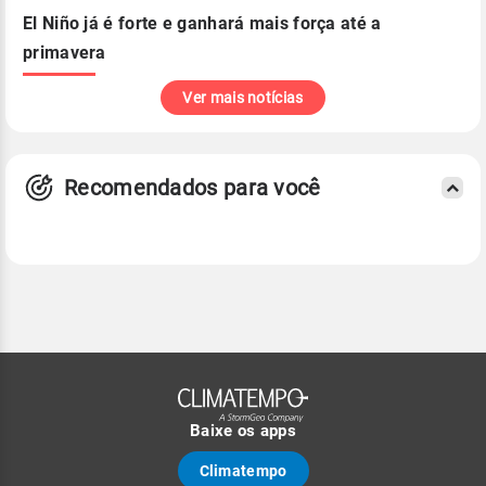
El Niño já é forte e ganhará mais força até a
primavera
Ver mais notícias
Recomendados para você
Baixe os apps
Climatempo