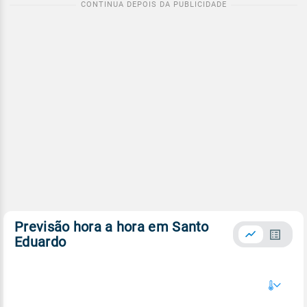
Previsão hora a hora em Santo
Eduardo