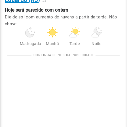
Eduardo (RJ)
Hoje será
parecido com ontem
Dia de sol com aumento de nuvens a partir da tarde. Não
chove.
Madrugada
Manhã
Tarde
Noite