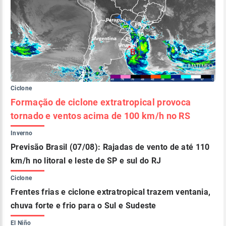
Ciclone
Formação de ciclone extratropical provoca
tornado e ventos acima de 100 km/h no RS
Inverno
Previsão Brasil (07/08): Rajadas de vento de até 110
km/h no litoral e leste de SP e sul do RJ
Ciclone
Frentes frias e ciclone extratropical trazem ventania,
chuva forte e frio para o Sul e Sudeste
El Niño