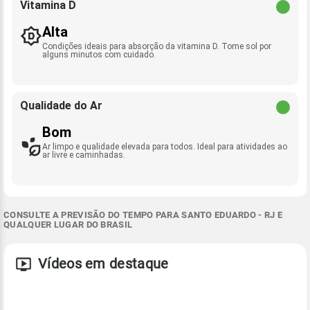
Vitamina D
Alta
Condições ideais para absorção da vitamina D. Tome sol por
alguns minutos com cuidado.
Qualidade do Ar
Bom
Ar limpo e qualidade elevada para todos. Ideal para atividades ao
ar livre e caminhadas.
CONSULTE A PREVISÃO DO TEMPO PARA SANTO EDUARDO - RJ E
QUALQUER LUGAR DO BRASIL
Vídeos em destaque