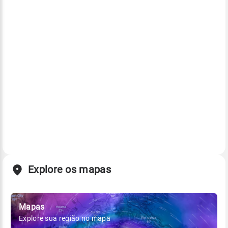
Explore os mapas
Mapas
Explore sua região no mapa