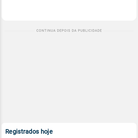
Registrados hoje