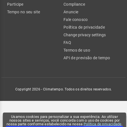
Participe
Compliance
Tempo no seu site
Anuncie
Fale conosco
Política de privacidade
Change privacy settings
FAQ
Termos de uso
API de previsão de tempo
Copyright 2026 - Climatempo. Todos os direitos reservados.
Usamos cookies para personalizar a sua experiência. Ao utilizar
nossos sites e serviços, você concorda com o uso de cookies por
nossa parte conforme estabelecido na nossa
Política de privacidade
.