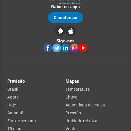
Baixe os apps
Climatempo
Siga-nos
Previsão
Mapas
Brasil
Temperatura
Agora
Chuva
Hoje
Acumulado de chuva
Amanhã
Pressão
Fim de semana
Umidade relativa
15 dias
Vento