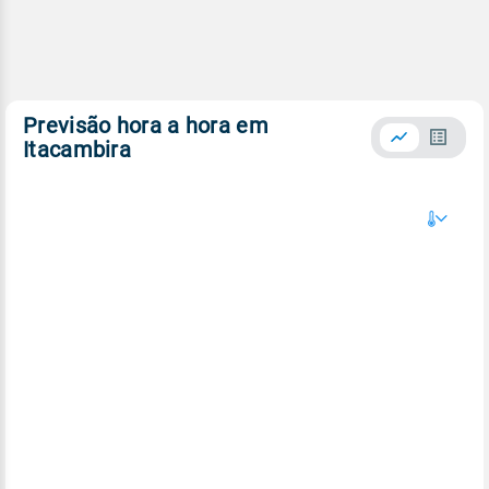
Previsão hora a hora em
Itacambira