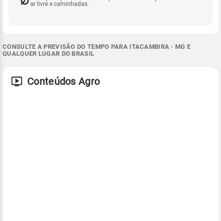
ar livre e caminhadas.
CONSULTE A PREVISÃO DO TEMPO PARA ITACAMBIRA - MG E
QUALQUER LUGAR DO BRASIL
Conteúdos Agro