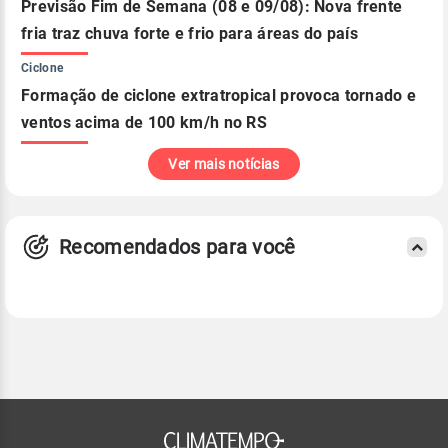
Previsão Fim de Semana (08 e 09/08): Nova frente
fria traz chuva forte e frio para áreas do país
Ciclone
Formação de ciclone extratropical provoca tornado e
ventos acima de 100 km/h no RS
Ver mais notícias
Recomendados para você