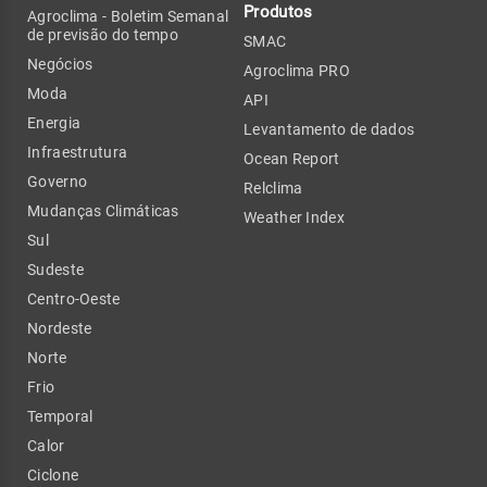
Produtos
Agroclima - Boletim Semanal
de previsão do tempo
SMAC
Negócios
Agroclima PRO
Moda
API
Energia
Levantamento de dados
Infraestrutura
Ocean Report
Governo
Relclima
Mudanças Climáticas
Weather Index
Sul
Sudeste
Centro-Oeste
Nordeste
Norte
Frio
Temporal
Calor
Ciclone