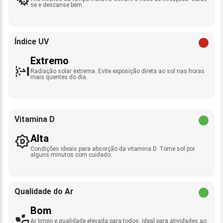
se e descanse bem.
Índice UV
Extremo
Radiação solar extrema. Evite exposição direta ao sol nas horas
mais quentes do dia.
Vitamina D
Alta
Condições ideais para absorção da vitamina D. Tome sol por
alguns minutos com cuidado.
Qualidade do Ar
Bom
Ar limpo e qualidade elevada para todos. Ideal para atividades ao