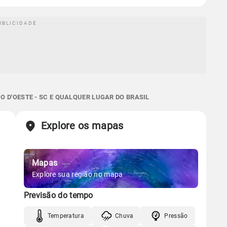
 D'OESTE - SC E QUALQUER LUGAR DO BRASIL
Explore os mapas
Mapas
Explore sua região no mapa
Previsão do tempo
Temperatura
Chuva
Pressão