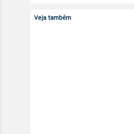
Veja também