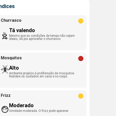
Índices
Churrasco
Tá valendo
Mesmo que as condições de tempo não sejam
ideais, dá pra aproveitar o churrasco.
Mosquitos
Alto
Ambiente propício à proliferação de mosquitos.
Redobre os cuidados em casa e no corpo.
Frizz
Moderado
Umidade moderada. O frizz pode aparecer.