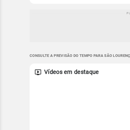
CONSULTE A PREVISÃO DO TEMPO PARA SÃO LOURENÇO
Vídeos em destaque