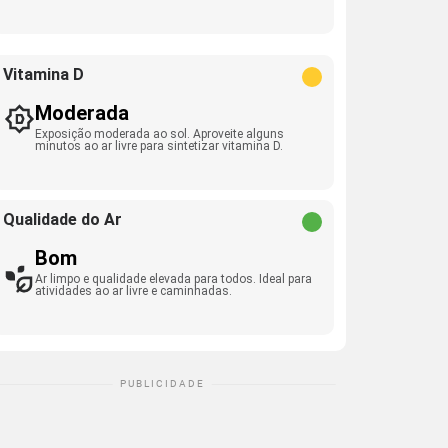
Vitamina D
Moderada
Exposição moderada ao sol. Aproveite alguns
minutos ao ar livre para sintetizar vitamina D.
Qualidade do Ar
Bom
Ar limpo e qualidade elevada para todos. Ideal para
atividades ao ar livre e caminhadas.