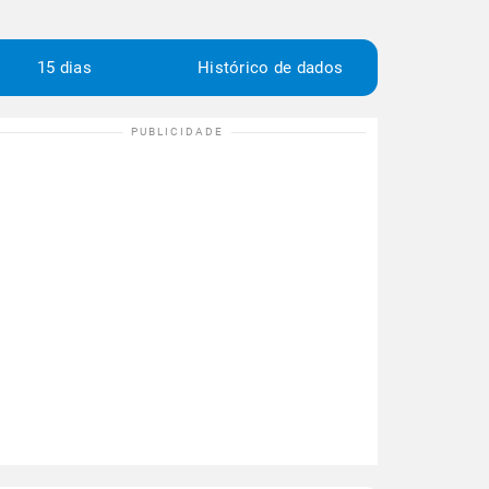
15 dias
Histórico de dados