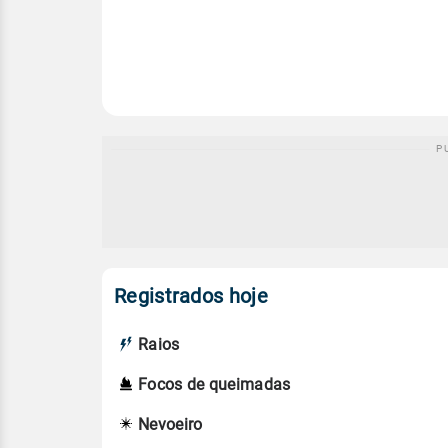
Registrados hoje
Raios
Focos de queimadas
Nevoeiro