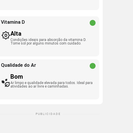
Vitamina D
Alta
Condições ideais para absorção da vitamina D.
Tome sol por alguns minutos com cuidado.
Qualidade do Ar
Bom
Ar limpo e qualidade elevada para todos. Ideal para
atividades ao ar livre e caminhadas.