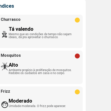
Índices
Churrasco
Tá valendo
Mesmo que as condições de tempo não sejam
ideais, dá pra aproveitar o churrasco.
Mosquitos
Alto
Ambiente propício à proliferação de mosquitos.
Redobre os cuidados em casa e no corpo.
Frizz
Moderado
Umidade moderada. O frizz pode aparecer.