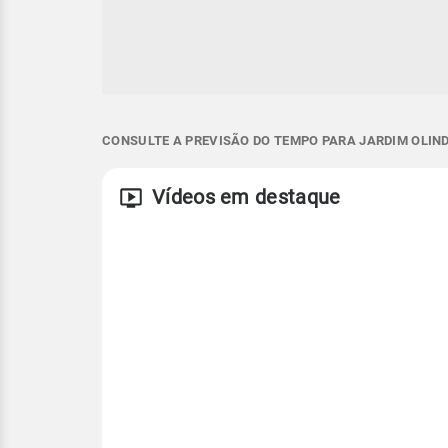
CONSULTE A PREVISÃO DO TEMPO PARA JARDIM OLIND
Vídeos em destaque