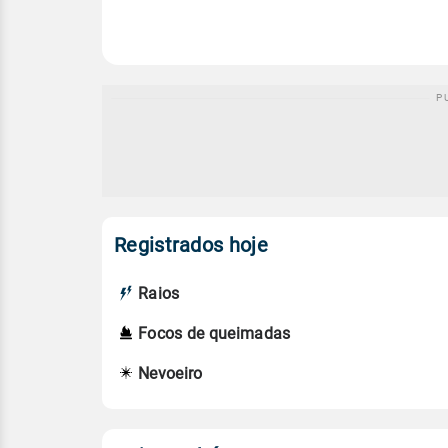
Registrados hoje
Raios
Focos de queimadas
Nevoeiro