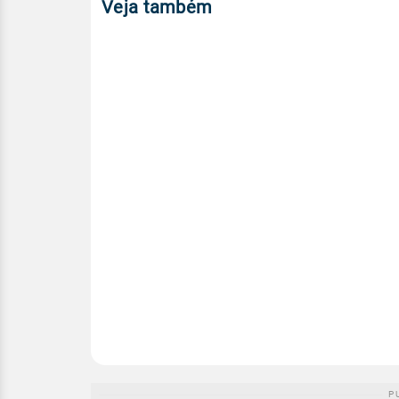
Veja também