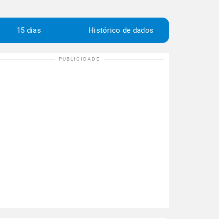
15 dias
Histórico de dados