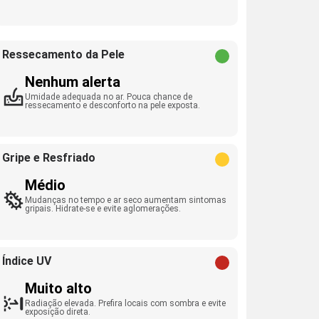
Ressecamento da Pele
Nenhum alerta
Umidade adequada no ar. Pouca chance de
ressecamento e desconforto na pele exposta.
Gripe e Resfriado
Médio
Mudanças no tempo e ar seco aumentam sintomas
gripais. Hidrate-se e evite aglomerações.
Índice UV
Muito alto
Radiação elevada. Prefira locais com sombra e evite
exposição direta.