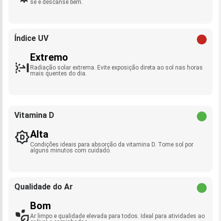
se e descanse bem.
Índice UV
Extremo
Radiação solar extrema. Evite exposição direta ao sol nas horas
mais quentes do dia.
Vitamina D
Alta
Condições ideais para absorção da vitamina D. Tome sol por
alguns minutos com cuidado.
Qualidade do Ar
Bom
Ar limpo e qualidade elevada para todos. Ideal para atividades ao