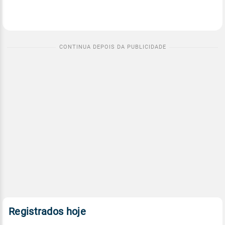
Registrados hoje