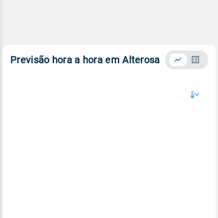
Previsão hora a hora em Alterosa