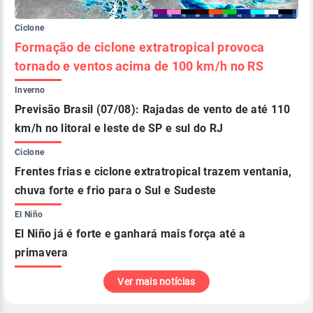
Ciclone
Formação de ciclone extratropical provoca
tornado e ventos acima de 100 km/h no RS
Inverno
Previsão Brasil (07/08): Rajadas de vento de até 110
km/h no litoral e leste de SP e sul do RJ
Ciclone
Frentes frias e ciclone extratropical trazem ventania,
chuva forte e frio para o Sul e Sudeste
El Niño
El Niño já é forte e ganhará mais força até a
primavera
Ver mais notícias