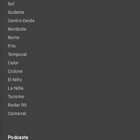
Sul
Sudeste
Centro-Oeste
Nordeste
Norte
Frio
Temporal
Calor
Ciclone
El Niño
La Niña
Turismo
Radar RS
Carnaval
Podcasts