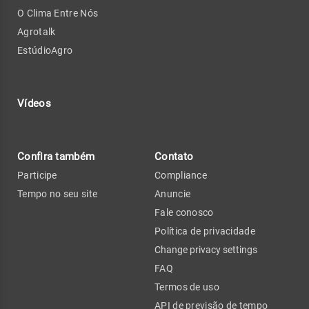
O Clima Entre Nós
Agrotalk
EstúdioAgro
Vídeos
Confira também
Contato
Participe
Compliance
Tempo no seu site
Anuncie
Fale conosco
Política de privacidade
Change privacy settings
FAQ
Termos de uso
API de previsão de tempo