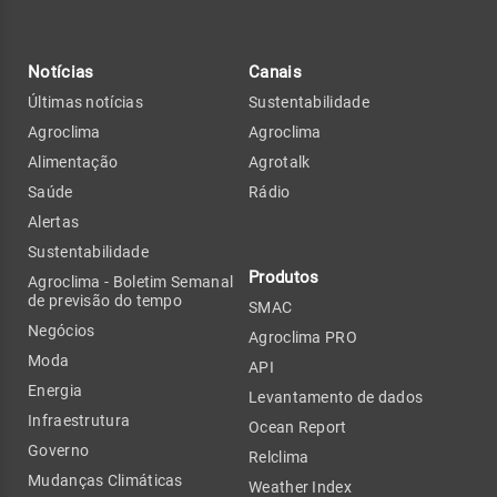
Notícias
Canais
Últimas notícias
Sustentabilidade
Agroclima
Agroclima
Alimentação
Agrotalk
Saúde
Rádio
Alertas
Sustentabilidade
Produtos
Agroclima - Boletim Semanal
de previsão do tempo
SMAC
Negócios
Agroclima PRO
Moda
API
Energia
Levantamento de dados
Infraestrutura
Ocean Report
Governo
Relclima
Mudanças Climáticas
Weather Index