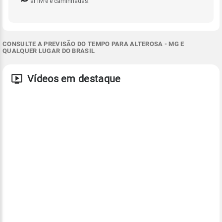
ar livre e caminhadas.
CONSULTE A PREVISÃO DO TEMPO PARA ALTEROSA - MG E
QUALQUER LUGAR DO BRASIL
Vídeos em destaque