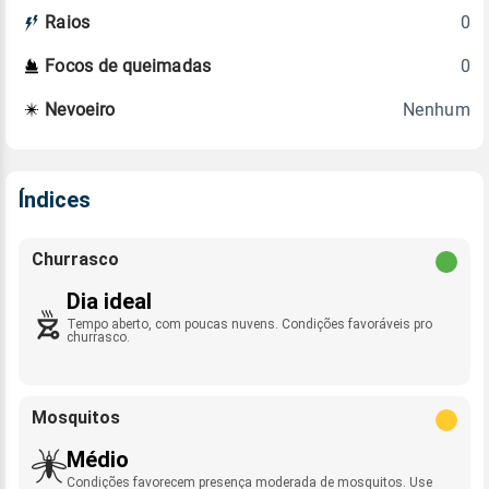
0
Raios
0
Focos de queimadas
Nenhum
Nevoeiro
Índices
Churrasco
Dia ideal
Tempo aberto, com poucas nuvens. Condições favoráveis pro
churrasco.
Mosquitos
Médio
Condições favorecem presença moderada de mosquitos. Use