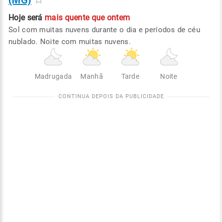
(MG)
Hoje será
mais quente que ontem
Sol com muitas nuvens durante o dia e períodos de céu
nublado. Noite com muitas nuvens.
Madrugada
Manhã
Tarde
Noite