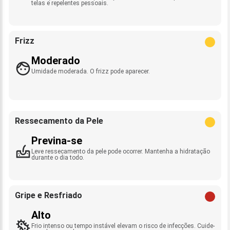
telas e repelentes pessoais.
Frizz
Moderado
Umidade moderada. O frizz pode aparecer.
Ressecamento da Pele
Previna-se
Leve ressecamento da pele pode ocorrer. Mantenha a hidratação
durante o dia todo.
Gripe e Resfriado
Alto
Frio intenso ou tempo instável elevam o risco de infecções. Cuide-