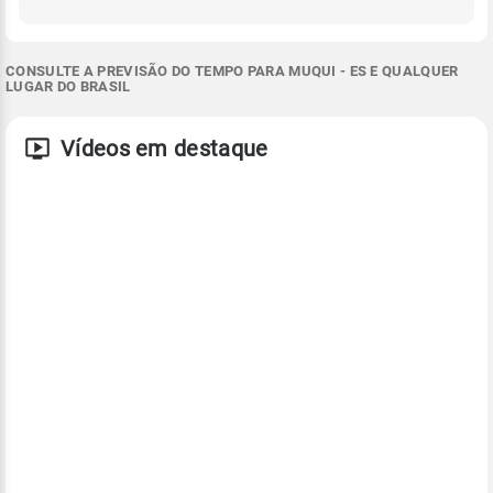
CONSULTE A PREVISÃO DO TEMPO PARA MUQUI - ES E QUALQUER
LUGAR DO BRASIL
Vídeos em destaque