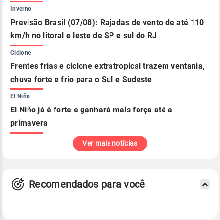
Inverno
Previsão Brasil (07/08): Rajadas de vento de até 110
km/h no litoral e leste de SP e sul do RJ
Ciclone
Frentes frias e ciclone extratropical trazem ventania,
chuva forte e frio para o Sul e Sudeste
El Niño
El Niño já é forte e ganhará mais força até a
primavera
Ver mais notícias
Recomendados para você