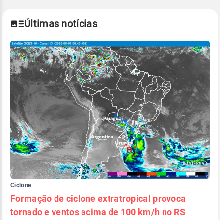
Últimas notícias
Ciclone
Formação de ciclone extratropical provoca
tornado e ventos acima de 100 km/h no RS