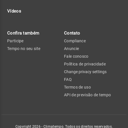
Vídeos
Confira também
Contato
Participe
Compliance
Tempo no seu site
Anuncie
Fale conosco
Política de privacidade
Change privacy settings
FAQ
Termos de uso
API de previsão de tempo
Copyright 2026 - Climatempo. Todos os direitos reservados.