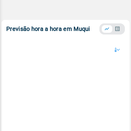
Previsão hora a hora em Muqui