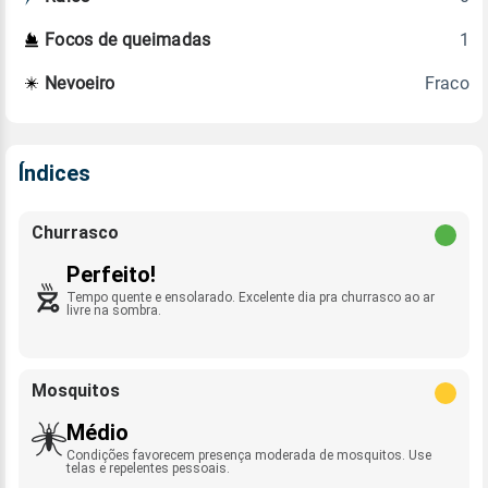
1
Focos de queimadas
Fraco
Nevoeiro
Índices
Churrasco
Perfeito!
Tempo quente e ensolarado. Excelente dia pra churrasco ao ar
livre na sombra.
Mosquitos
Médio
Condições favorecem presença moderada de mosquitos. Use
telas e repelentes pessoais.