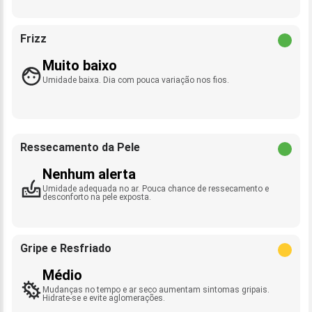
Frizz
Muito baixo
Umidade baixa. Dia com pouca variação nos fios.
Ressecamento da Pele
Nenhum alerta
Umidade adequada no ar. Pouca chance de ressecamento e
desconforto na pele exposta.
Gripe e Resfriado
Médio
Mudanças no tempo e ar seco aumentam sintomas gripais.
Hidrate-se e evite aglomerações.