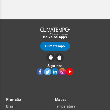
Baixe os apps
Climatempo
Siga-nos
Previsão
Mapas
Brasil
Temperatura