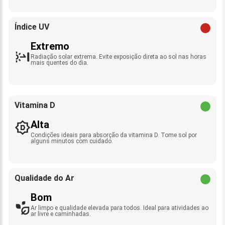
Índice UV
Extremo
Radiação solar extrema. Evite exposição direta ao sol nas horas
mais quentes do dia.
Vitamina D
Alta
Condições ideais para absorção da vitamina D. Tome sol por
alguns minutos com cuidado.
Qualidade do Ar
Bom
Ar limpo e qualidade elevada para todos. Ideal para atividades ao
ar livre e caminhadas.