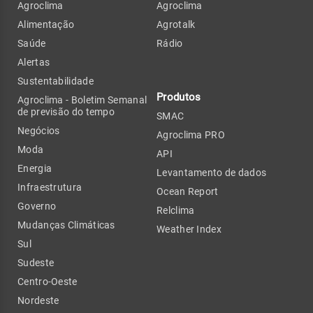
Agroclima
Agroclima
Alimentação
Agrotalk
Saúde
Rádio
Alertas
Sustentabilidade
Produtos
Agroclima - Boletim Semanal
de previsão do tempo
SMAC
Negócios
Agroclima PRO
Moda
API
Energia
Levantamento de dados
Infraestrutura
Ocean Report
Governo
Relclima
Mudanças Climáticas
Weather Index
Sul
Sudeste
Centro-Oeste
Nordeste