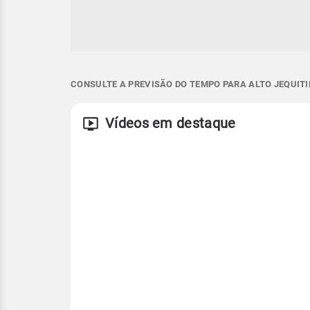
CONSULTE A PREVISÃO DO TEMPO PARA ALTO JEQUITI
Vídeos em destaque