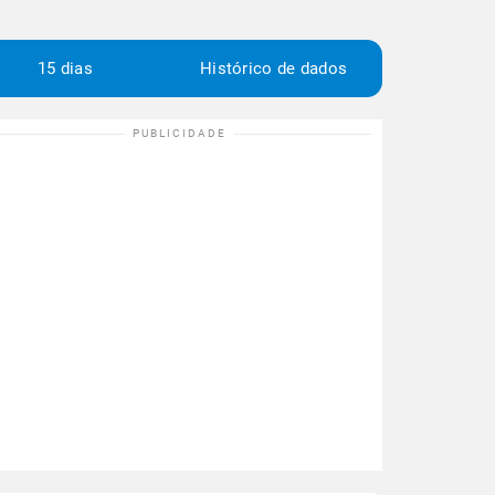
15 dias
Histórico de dados