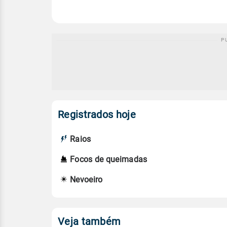
Registrados hoje
Raios
Focos de queimadas
Nevoeiro
Veja também