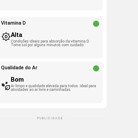
Vitamina D
Alta
Condições ideais para absorção da vitamina D.
Tome sol por alguns minutos com cuidado.
Qualidade do Ar
Bom
Ar limpo e qualidade elevada para todos. Ideal para
atividades ao ar livre e caminhadas.