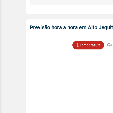
Previsão hora a hora em Alto Jequi
Temperatura