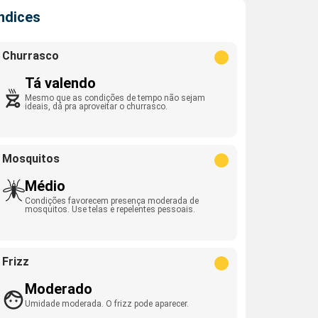
Índices
Churrasco
Tá valendo
Mesmo que as condições de tempo não sejam
ideais, dá pra aproveitar o churrasco.
Mosquitos
Médio
Condições favorecem presença moderada de
mosquitos. Use telas e repelentes pessoais.
Frizz
Moderado
Umidade moderada. O frizz pode aparecer.