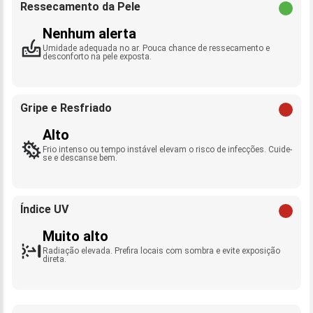
Ressecamento da Pele
Nenhum alerta
Umidade adequada no ar. Pouca chance de ressecamento e
desconforto na pele exposta.
Gripe e Resfriado
Alto
Frio intenso ou tempo instável elevam o risco de infecções. Cuide-
se e descanse bem.
Índice UV
Muito alto
Radiação elevada. Prefira locais com sombra e evite exposição
direta.