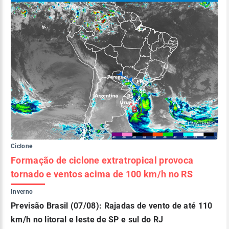
Ciclone
Formação de ciclone extratropical provoca
tornado e ventos acima de 100 km/h no RS
Inverno
Previsão Brasil (07/08): Rajadas de vento de até 110
km/h no litoral e leste de SP e sul do RJ