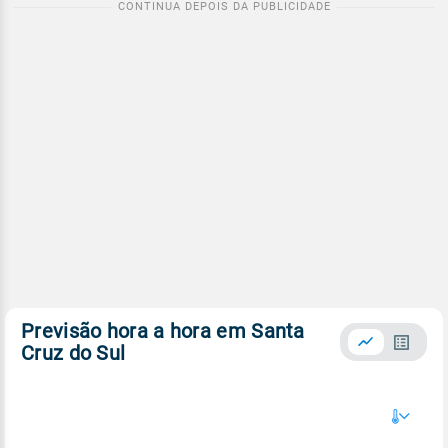
Previsão hora a hora em Santa
Cruz do Sul