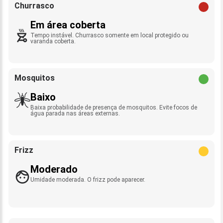
Churrasco
Em área coberta
Tempo instável. Churrasco somente em local protegido ou
varanda coberta.
Mosquitos
Baixo
Baixa probabilidade de presença de mosquitos. Evite focos de
água parada nas áreas externas.
Frizz
Moderado
Umidade moderada. O frizz pode aparecer.