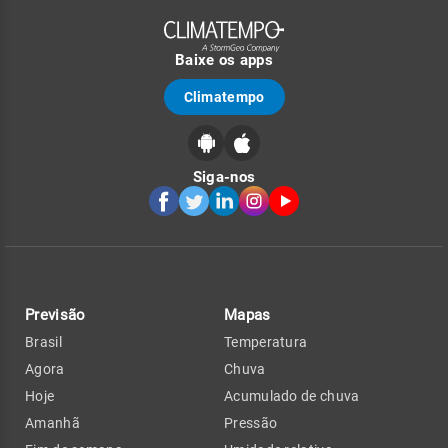
Baixe os apps
Climatempo
Siga-nos
Previsão
Mapas
Brasil
Temperatura
Agora
Chuva
Hoje
Acumulado de chuva
Amanhã
Pressão