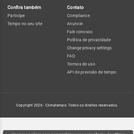
Confira também
Contato
Participe
Compliance
Tempo no seu site
Anuncie
Fale conosco
Política de privacidade
Change privacy settings
FAQ
Termos de uso
API de previsão de tempo
Copyright 2026 - Climatempo. Todos os direitos reservados.