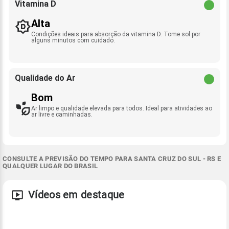
Vitamina D
Alta
Condições ideais para absorção da vitamina D. Tome sol por
alguns minutos com cuidado.
Qualidade do Ar
Bom
Ar limpo e qualidade elevada para todos. Ideal para atividades ao
ar livre e caminhadas.
CONSULTE A PREVISÃO DO TEMPO PARA SANTA CRUZ DO SUL - RS E
QUALQUER LUGAR DO BRASIL
Vídeos em destaque