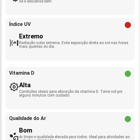
se e descanse bem.
Índice UV
Extremo
Radiação solar extrema. Evite exposição direta ao sol nas horas
mais quentes do dia.
Vitamina D
Alta
Condições ideais para absorção da vitamina D. Tome sol por
alguns minutos com cuidado.
Qualidade do Ar
Bom
Ar limpo e qualidade elevada para todos. Ideal para atividades ao