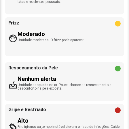
telas e repelentes pessoais.
Frizz
Moderado
Umidade moderada. O frizz pode aparecer.
Ressecamento da Pele
Nenhum alerta
Umidade adequada no ar. Pouca chance de ressecamento e
desconforto na pele exposta.
Gripe e Resfriado
Alto
Frio intenso ou tempo instável elevam o risco de infecções. Cuide-