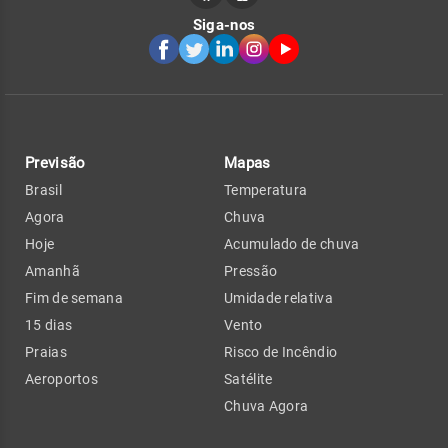
Siga-nos
Previsão
Mapas
Brasil
Temperatura
Agora
Chuva
Hoje
Acumulado de chuva
Amanhã
Pressão
Fim de semana
Umidade relativa
15 dias
Vento
Praias
Risco de Incêndio
Aeroportos
Satélite
Chuva Agora