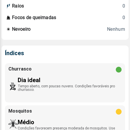
0
Raios
0
Focos de queimadas
Nenhum
Nevoeiro
Índices
Churrasco
Dia ideal
Tempo aberto, com poucas nuvens. Condições favoráveis pro
churrasco.
Mosquitos
Médio
Condições favorecem presença moderada de mosquitos. Use