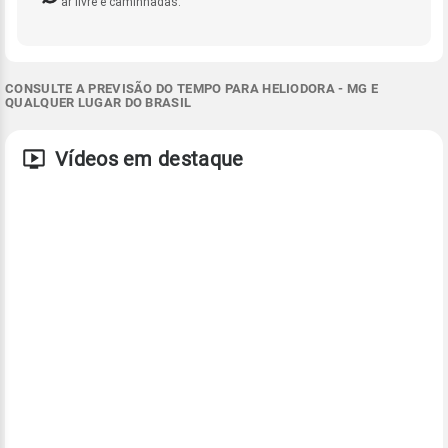
ar livre e caminhadas.
CONSULTE A PREVISÃO DO TEMPO PARA HELIODORA - MG E
QUALQUER LUGAR DO BRASIL
Vídeos em destaque