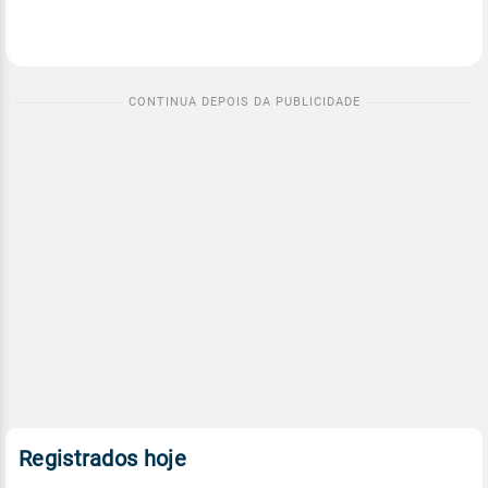
Registrados hoje