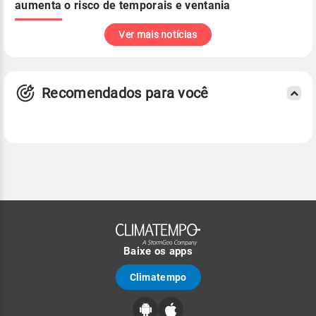
aumenta o risco de temporais e ventania
Ver mais notícias
Recomendados para você
Baixe os apps
Climatempo