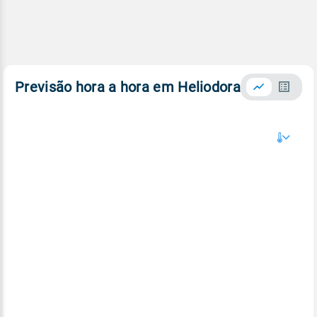
Previsão hora a hora em Heliodora