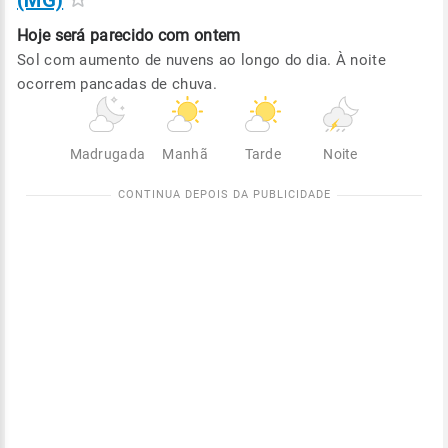
(MG)
Hoje será
parecido com ontem
Sol com aumento de nuvens ao longo do dia. À noite
ocorrem pancadas de chuva.
Madrugada
Manhã
Tarde
Noite