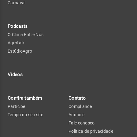
Carnaval
Podcasts
O Clima Entre Nós
Agrotalk
EstúdioAgro
Vídeos
Confira também
Contato
Participe
Compliance
Tempo no seu site
Anuncie
Fale conosco
Política de privacidade