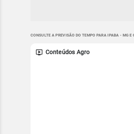
CONSULTE A PREVISÃO DO TEMPO PARA IPABA - MG E
Conteúdos Agro