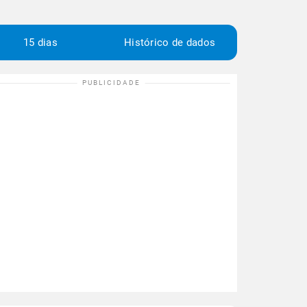
15 dias
Histórico de dados