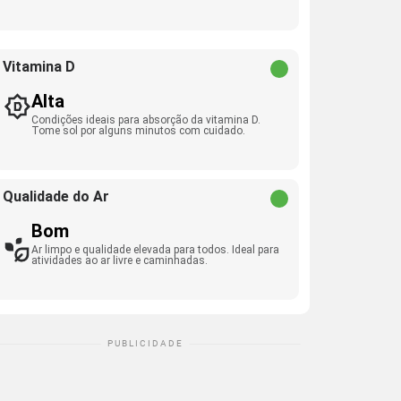
Vitamina D
Alta
Condições ideais para absorção da vitamina D.
Tome sol por alguns minutos com cuidado.
Qualidade do Ar
Bom
Ar limpo e qualidade elevada para todos. Ideal para
atividades ao ar livre e caminhadas.