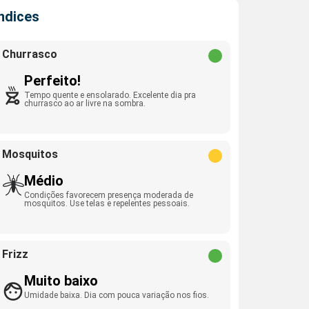
Índices
Churrasco
Perfeito!
Tempo quente e ensolarado. Excelente dia pra
churrasco ao ar livre na sombra.
Mosquitos
Médio
Condições favorecem presença moderada de
mosquitos. Use telas e repelentes pessoais.
Frizz
Muito baixo
Umidade baixa. Dia com pouca variação nos fios.