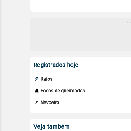
Registrados hoje
Raios
Focos de queimadas
Nevoeiro
Veja também