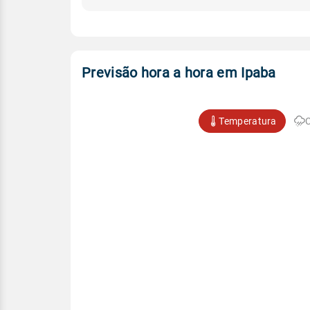
Previsão hora a hora em Ipaba
Temperatura