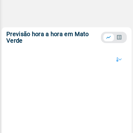
Previsão hora a hora em Mato
Verde