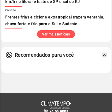
km/h no litoral e leste de SP e sul do RJ
Ciclone
Frentes frias e ciclone extratropical trazem ventania,
chuva forte e frio para o Sul e Sudeste
Ver mais notícias
Recomendados para você
Baixe os apps