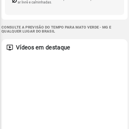
ar livre e caminhadas.
CONSULTE A PREVISÃO DO TEMPO PARA MATO VERDE - MG E
QUALQUER LUGAR DO BRASIL
Vídeos em destaque