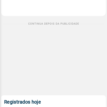
Registrados hoje