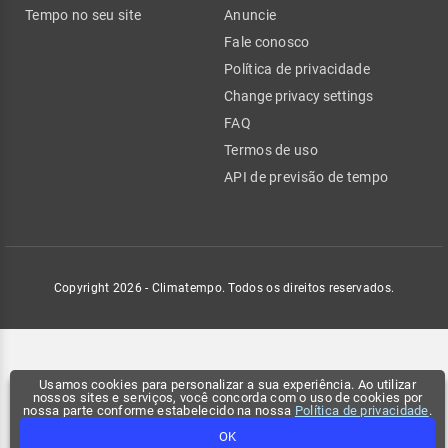
Tempo no seu site
Anuncie
Fale conosco
Política de privacidade
Change privacy settings
FAQ
Termos de uso
API de previsão de tempo
Copyright 2026 - Climatempo. Todos os direitos reservados.
Usamos cookies para personalizar a sua experiência. Ao utilizar
nossos sites e serviços, você concorda com o uso de cookies por
nossa parte conforme estabelecido na nossa
Política de privacidade
.
OK