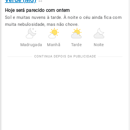
Verde (MG)
Hoje será
parecido com ontem
Sol e muitas nuvens à tarde. À noite o céu ainda fica com
muita nebulosidade, mas não chove.
Madrugada
Manhã
Tarde
Noite