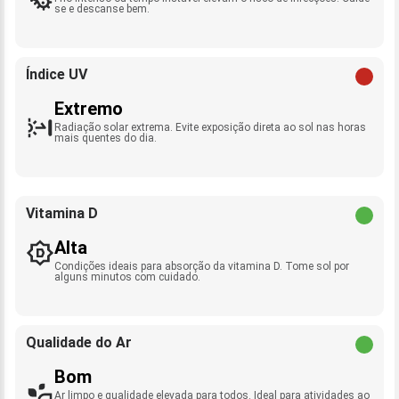
se e descanse bem.
Índice UV
Extremo
Radiação solar extrema. Evite exposição direta ao sol nas horas
mais quentes do dia.
Vitamina D
Alta
Condições ideais para absorção da vitamina D. Tome sol por
alguns minutos com cuidado.
Qualidade do Ar
Bom
Ar limpo e qualidade elevada para todos. Ideal para atividades ao