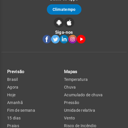
Climatempo
Siga-nos
Previsão
Mapas
Brasil
Temperatura
Agora
Chuva
Hoje
Acumulado de chuva
Amanhã
Pressão
Fim de semana
Umidade relativa
15 dias
Vento
Praias
Risco de Incêndio