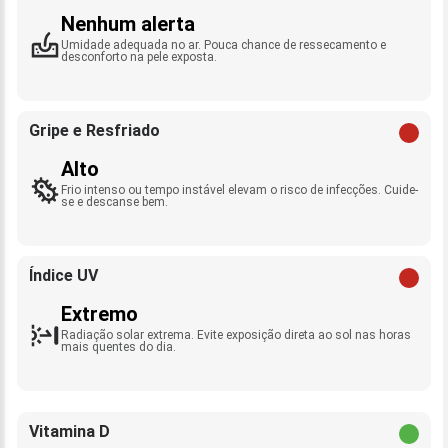
Nenhum alerta
Umidade adequada no ar. Pouca chance de ressecamento e
desconforto na pele exposta.
Gripe e Resfriado
Alto
Frio intenso ou tempo instável elevam o risco de infecções. Cuide-
se e descanse bem.
Índice UV
Extremo
Radiação solar extrema. Evite exposição direta ao sol nas horas
mais quentes do dia.
Vitamina D