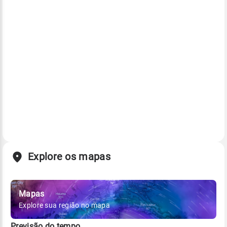
Explore os mapas
Mapas
Explore sua região no mapa
Previsão do tempo