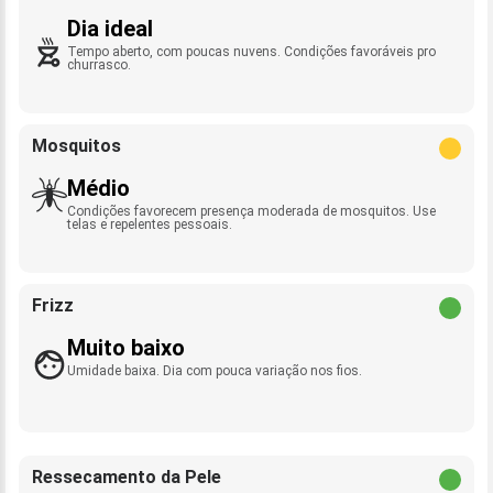
Dia ideal
Tempo aberto, com poucas nuvens. Condições favoráveis pro
churrasco.
Mosquitos
Médio
Condições favorecem presença moderada de mosquitos. Use
telas e repelentes pessoais.
Frizz
Muito baixo
Umidade baixa. Dia com pouca variação nos fios.
Ressecamento da Pele