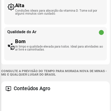
Alta
Condições ideais para absorção da vitamina D. Tome sol por
alguns minutos com cuidado.
Qualidade do Ar
Bom
Ar limpo e qualidade elevada para todos. Ideal para atividades ao
ar livre e caminhadas.
CONSULTE A PREVISÃO DO TEMPO PARA MORADA NOVA DE MINAS -
MG E QUALQUER LUGAR DO BRASIL
Conteúdos Agro