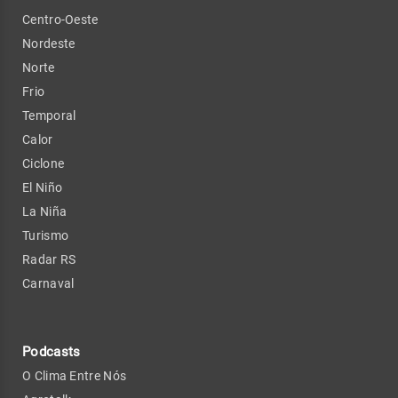
Centro-Oeste
Nordeste
Norte
Frio
Temporal
Calor
Ciclone
El Niño
La Niña
Turismo
Radar RS
Carnaval
Podcasts
O Clima Entre Nós