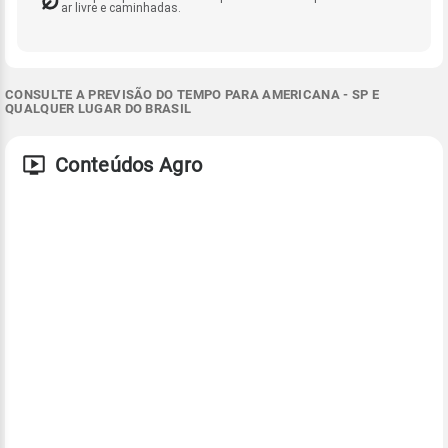
ar livre e caminhadas.
CONSULTE A PREVISÃO DO TEMPO PARA AMERICANA - SP E
QUALQUER LUGAR DO BRASIL
Conteúdos Agro