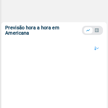
Previsão hora a hora em
Americana