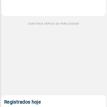
Registrados hoje