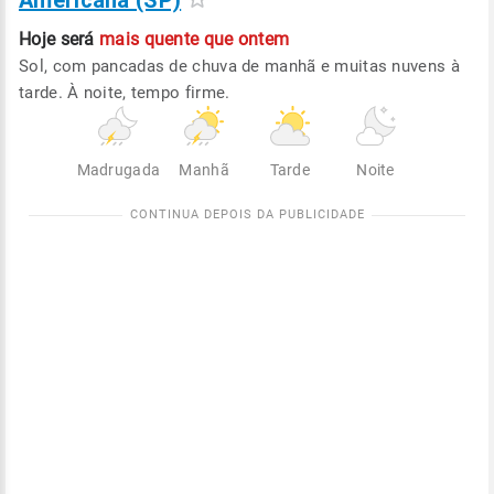
Americana (SP)
Hoje será
mais quente que ontem
Sol, com pancadas de chuva de manhã e muitas nuvens à
tarde. À noite, tempo firme.
Madrugada
Manhã
Tarde
Noite