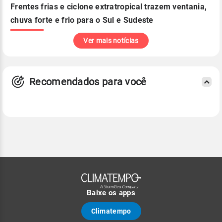
Frentes frias e ciclone extratropical trazem ventania,
chuva forte e frio para o Sul e Sudeste
Ver mais notícias
Recomendados para você
Baixe os apps
Climatempo