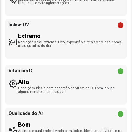
Hidrate-se e evite aglomerações.
Índice UV
Extremo
Radiação solar extrema. Evite exposição direta ao sol nas horas
mais quentes do dia.
Vitamina D
Alta
Condições ideais para absorção da vitamina D. Tome sol por
alguns minutos com cuidado.
Qualidade do Ar
Bom
Ar limpo e qualidade elevada para todos. Ideal para atividades ao