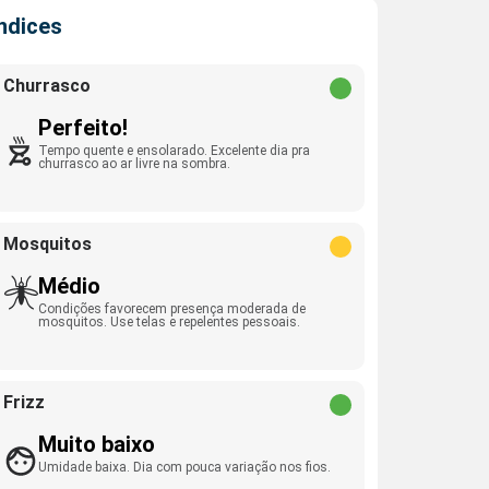
Índices
Churrasco
Perfeito!
Tempo quente e ensolarado. Excelente dia pra
churrasco ao ar livre na sombra.
Mosquitos
Médio
Condições favorecem presença moderada de
mosquitos. Use telas e repelentes pessoais.
Frizz
Muito baixo
Umidade baixa. Dia com pouca variação nos fios.