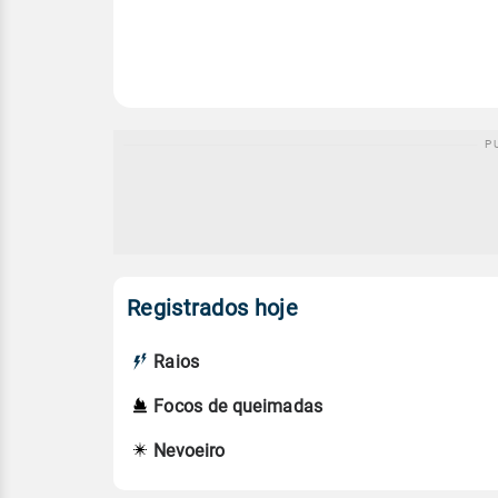
Registrados hoje
Raios
Focos de queimadas
Nevoeiro