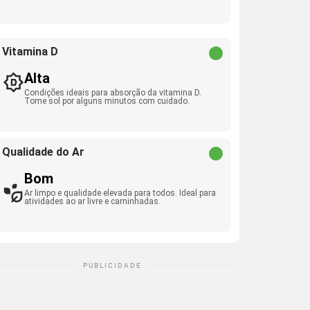
Vitamina D
Alta
Condições ideais para absorção da vitamina D.
Tome sol por alguns minutos com cuidado.
Qualidade do Ar
Bom
Ar limpo e qualidade elevada para todos. Ideal para
atividades ao ar livre e caminhadas.