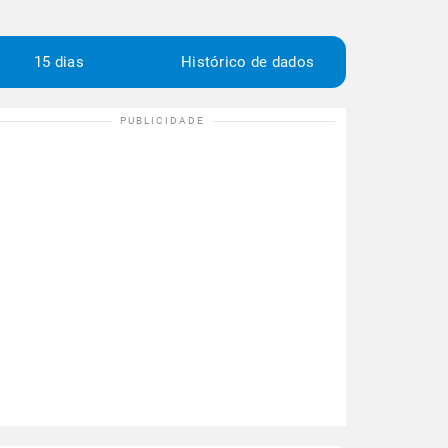
15 dias
Histórico de dados