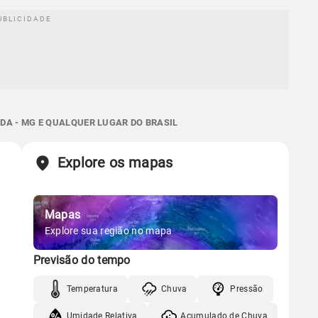
DA - MG E QUALQUER LUGAR DO BRASIL
Explore os mapas
Mapas
Explore sua região no mapa
Previsão do tempo
Temperatura
Chuva
Pressão
Umidade Relativa
Acumulado de Chuva