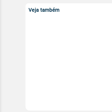
Veja também