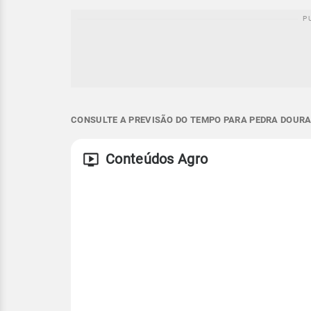
CONSULTE A PREVISÃO DO TEMPO PARA PEDRA DOURA
Conteúdos Agro