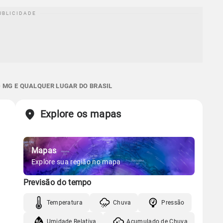
- MG E QUALQUER LUGAR DO BRASIL
Explore os mapas
Mapas
Explore sua região no mapa
Previsão do tempo
Temperatura
Chuva
Pressão
Umidade Relativa
Acumulado de Chuva