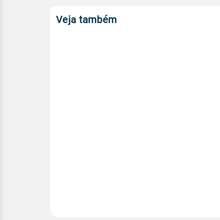
Veja também