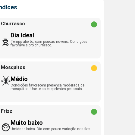
Índices
Churrasco
Dia ideal
Tempo aberto, com poucas nuvens. Condições
favoráveis pro churrasco.
Mosquitos
Médio
Condições favorecem presença moderada de
mosquitos. Use telas e repelentes pessoais.
Frizz
Muito baixo
Umidade baixa. Dia com pouca variação nos fios.