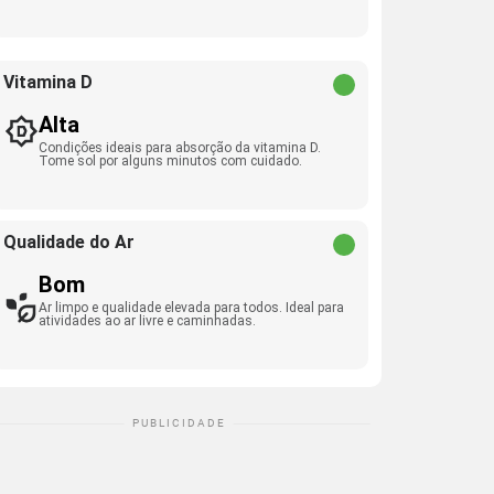
Vitamina D
Alta
Condições ideais para absorção da vitamina D.
Tome sol por alguns minutos com cuidado.
Qualidade do Ar
Bom
Ar limpo e qualidade elevada para todos. Ideal para
atividades ao ar livre e caminhadas.