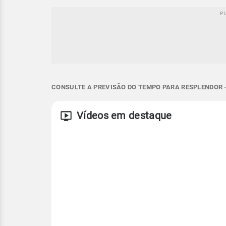
CONSULTE A PREVISÃO DO TEMPO PARA RESPLENDOR 
Vídeos em destaque