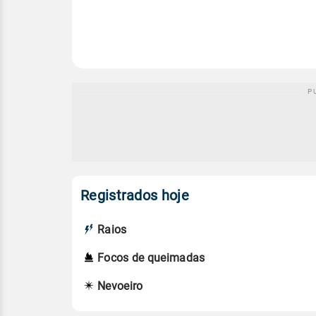
Registrados hoje
Raios
Focos de queimadas
Nevoeiro