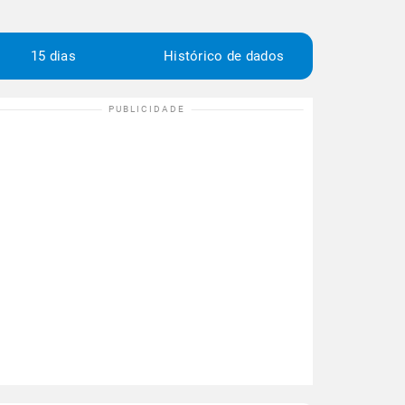
15 dias
Histórico de dados