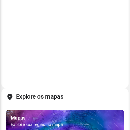
Explore os mapas
Mapas
Explore sua região no mapa