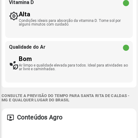
Vitamina D
Alta
Condições ideais para absorção da vitamina D. Tome sol por
alguns minutos com cuidado.
Qualidade do Ar
Bom
Ar limpo e qualidade elevada para todos. Ideal para atividades ao
ar livre e caminhadas.
CONSULTE A PREVISÃO DO TEMPO PARA SANTA RITA DE CALDAS -
MG E QUALQUER LUGAR DO BRASIL
Conteúdos Agro