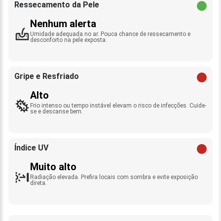
Ressecamento da Pele
Nenhum alerta
Umidade adequada no ar. Pouca chance de ressecamento e
desconforto na pele exposta.
Gripe e Resfriado
Alto
Frio intenso ou tempo instável elevam o risco de infecções. Cuide-
se e descanse bem.
Índice UV
Muito alto
Radiação elevada. Prefira locais com sombra e evite exposição
direta.