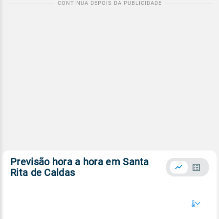
Previsão hora a hora em Santa
Rita de Caldas