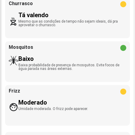
Churrasco
Tá valendo
Mesmo que as condições de tempo não sejam ideais, dá pra
aproveitar o churrasco.
Mosquitos
Baixo
Baixa probabilidade de presença de mosquitos. Evite focos de
água parada nas áreas externas.
Frizz
Moderado
Umidade moderada. O frizz pode aparecer.