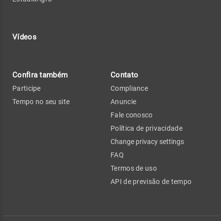
Vídeos
Confira também
Contato
Participe
Compliance
Tempo no seu site
Anuncie
Fale conosco
Política de privacidade
Change privacy settings
FAQ
Termos de uso
API de previsão de tempo