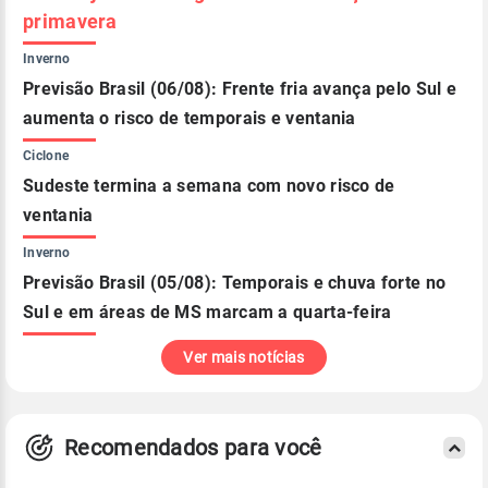
primavera
Inverno
Previsão Brasil (06/08): Frente fria avança pelo Sul e
aumenta o risco de temporais e ventania
Ciclone
Sudeste termina a semana com novo risco de
ventania
Inverno
Previsão Brasil (05/08): Temporais e chuva forte no
Sul e em áreas de MS marcam a quarta-feira
Ver mais notícias
Recomendados para você