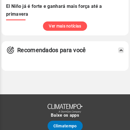
El Niño já é forte e ganhará mais força até a
primavera
Ver mais notícias
Recomendados para você
Baixe os apps
Climatempo