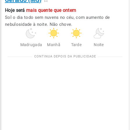
Geraldo (MG)
Hoje será
mais quente que ontem
Sol o dia todo sem nuvens no céu, com aumento de
nebulosidade à noite. Não chove.
Madrugada
Manhã
Tarde
Noite