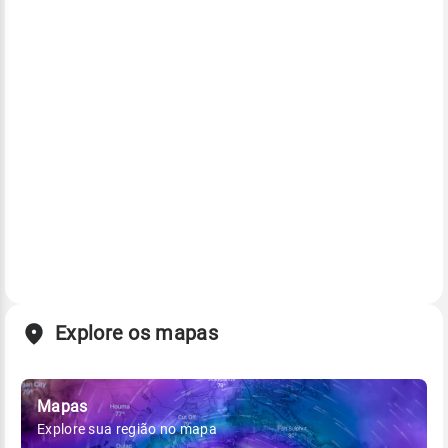
Explore os mapas
Mapas
Explore sua região no mapa