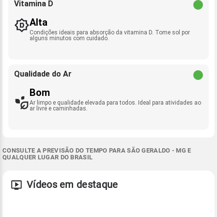
Vitamina D
Alta
Condições ideais para absorção da vitamina D. Tome sol por
alguns minutos com cuidado.
Qualidade do Ar
Bom
Ar limpo e qualidade elevada para todos. Ideal para atividades ao
ar livre e caminhadas.
CONSULTE A PREVISÃO DO TEMPO PARA SÃO GERALDO - MG E
QUALQUER LUGAR DO BRASIL
Vídeos em destaque