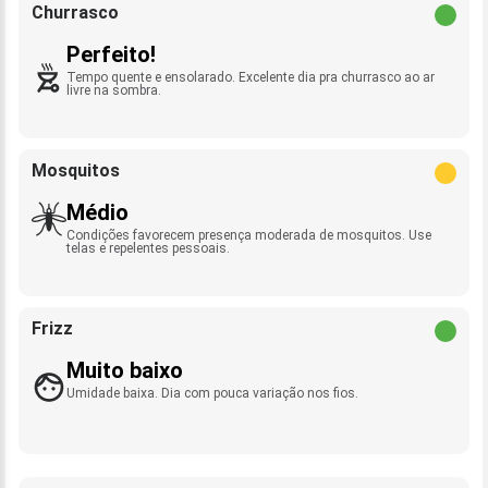
Churrasco
Perfeito!
Tempo quente e ensolarado. Excelente dia pra churrasco ao ar
livre na sombra.
Mosquitos
Médio
Condições favorecem presença moderada de mosquitos. Use
telas e repelentes pessoais.
Frizz
Muito baixo
Umidade baixa. Dia com pouca variação nos fios.