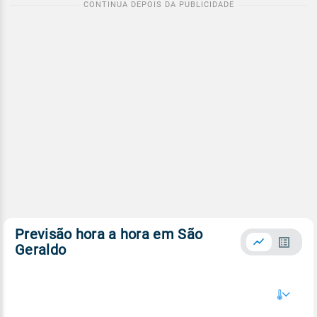
Previsão hora a hora em São
Geraldo