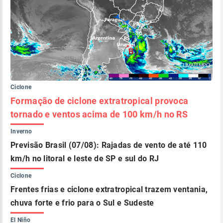
Ciclone
Formação de ciclone extratropical provoca
tornado e ventos acima de 100 km/h no RS
Inverno
Previsão Brasil (07/08): Rajadas de vento de até 110
km/h no litoral e leste de SP e sul do RJ
Ciclone
Frentes frias e ciclone extratropical trazem ventania,
chuva forte e frio para o Sul e Sudeste
El Niño