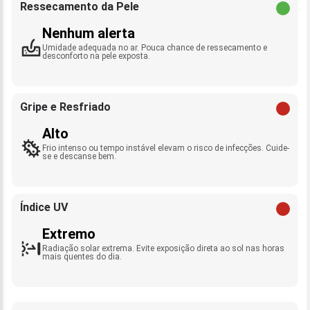
Ressecamento da Pele
Nenhum alerta
Umidade adequada no ar. Pouca chance de ressecamento e
desconforto na pele exposta.
Gripe e Resfriado
Alto
Frio intenso ou tempo instável elevam o risco de infecções. Cuide-
se e descanse bem.
Índice UV
Extremo
Radiação solar extrema. Evite exposição direta ao sol nas horas
mais quentes do dia.