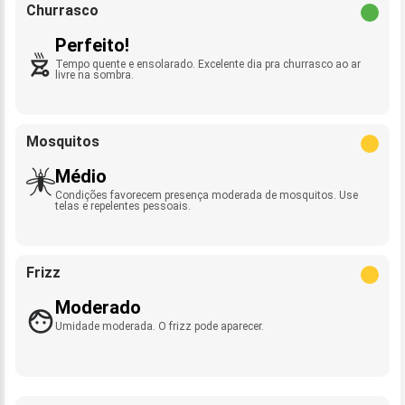
Churrasco
Perfeito!
Tempo quente e ensolarado. Excelente dia pra churrasco ao ar
livre na sombra.
Mosquitos
Médio
Condições favorecem presença moderada de mosquitos. Use
telas e repelentes pessoais.
Frizz
Moderado
Umidade moderada. O frizz pode aparecer.