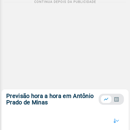
Previsão hora a hora em Antônio
Prado de Minas