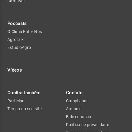
Carnaval
Podcasts
O Clima Entre Nós
Agrotalk
EstúdioAgro
Vídeos
Confira também
Contato
Participe
Compliance
Tempo no seu site
Anuncie
Fale conosco
Política de privacidade