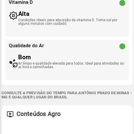
Vitamina D
Alta
Condições ideais para absorção da vitamina D. Tome sol por
alguns minutos com cuidado.
Qualidade do Ar
Bom
Ar limpo e qualidade elevada para todos. Ideal para atividades ao
ar livre e caminhadas.
CONSULTE A PREVISÃO DO TEMPO PARA ANTÔNIO PRADO DE MINAS -
MG E QUALQUER LUGAR DO BRASIL
Conteúdos Agro