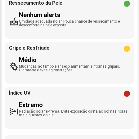
Ressecamento da Pele
Nenhum alerta
Umidade adequada no ar. Pouca chance de ressecamento e
desconforto na pele exposta.
Gripe e Resfriado
Médio
Mudanças no tempo e ar seco aumentam sintomas gripais.
Hidrate-se e evite aglomerações.
Índice UV
Extremo
Radiação solar extrema. Evite exposição direta ao sol nas horas
mais quentes do dia.