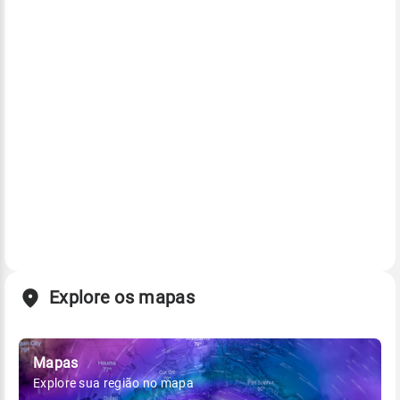
Explore os mapas
Mapas
Explore sua região no mapa