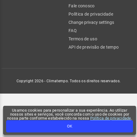
Fale conosco
Política de privacidade
Change privacy settings
FAQ
Termos de uso
API de previsão de tempo
Copyright 2026 - Climatempo. Todos os direitos reservados.
Usamos cookies para personalizar a sua experiência. Ao utilizar
nossos sites e serviços, você concorda com o uso de cookies por
nossa parte conforme estabelecido na nossa
Política de privacidade
.
OK