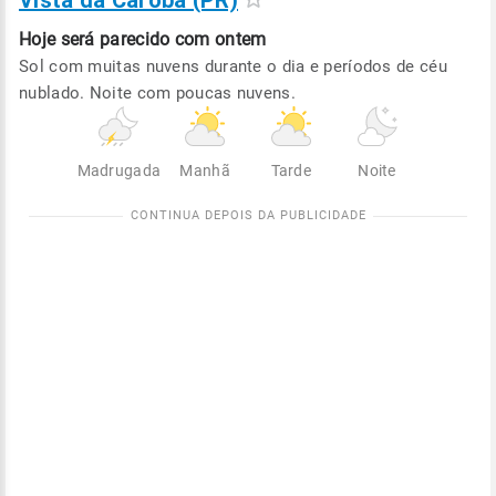
Vista da Caroba (PR)
Hoje será
parecido com ontem
Sol com muitas nuvens durante o dia e períodos de céu
nublado. Noite com poucas nuvens.
Madrugada
Manhã
Tarde
Noite