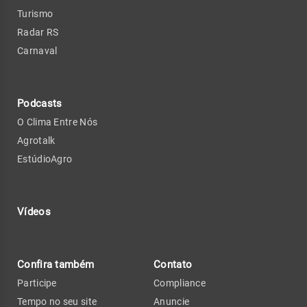
Turismo
Radar RS
Carnaval
Podcasts
O Clima Entre Nós
Agrotalk
EstúdioAgro
Vídeos
Confira também
Contato
Participe
Compliance
Tempo no seu site
Anuncie