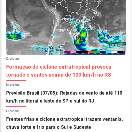
Ciclone
Formação de ciclone extratropical provoca
tornado e ventos acima de 100 km/h no RS
Inverno
Previsão Brasil (07/08): Rajadas de vento de até 110
km/h no litoral e leste de SP e sul do RJ
Ciclone
Frentes frias e ciclone extratropical trazem ventania,
chuva forte e frio para o Sul e Sudeste