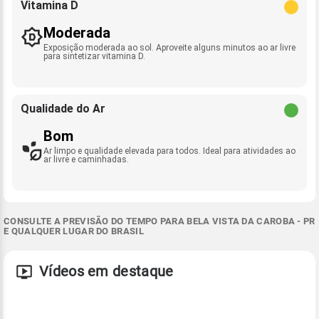
Vitamina D
Moderada
Exposição moderada ao sol. Aproveite alguns minutos ao ar livre
para sintetizar vitamina D.
Qualidade do Ar
Bom
Ar limpo e qualidade elevada para todos. Ideal para atividades ao
ar livre e caminhadas.
CONSULTE A PREVISÃO DO TEMPO PARA BELA VISTA DA CAROBA - PR
E QUALQUER LUGAR DO BRASIL
Vídeos em destaque