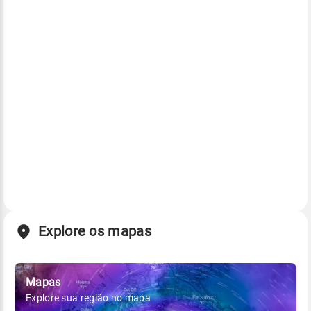
Explore os mapas
Mapas
Explore sua região no mapa