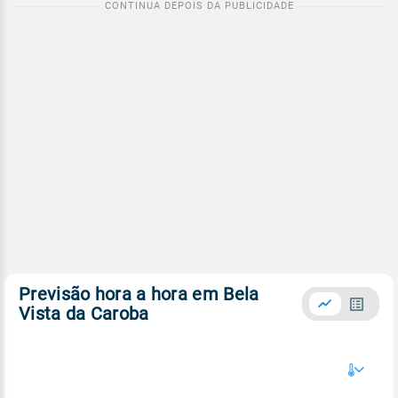
Previsão hora a hora em Bela
Vista da Caroba