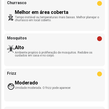
Churrasco
Melhor em área coberta
Tempo instável ou temperaturas mais baixas. Melhor planejar o
churrasco em local coberto.
Mosquitos
Alto
Ambiente propício à proliferação de mosquitos. Redobre os
cuidados em casa e no corpo.
Frizz
Moderado
Umidade moderada. O frizz pode aparecer.