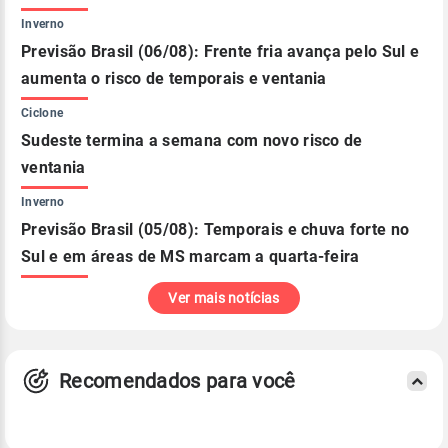
Inverno
Previsão Brasil (06/08): Frente fria avança pelo Sul e
aumenta o risco de temporais e ventania
Ciclone
Sudeste termina a semana com novo risco de
ventania
Inverno
Previsão Brasil (05/08): Temporais e chuva forte no
Sul e em áreas de MS marcam a quarta-feira
Ver mais notícias
Recomendados para você