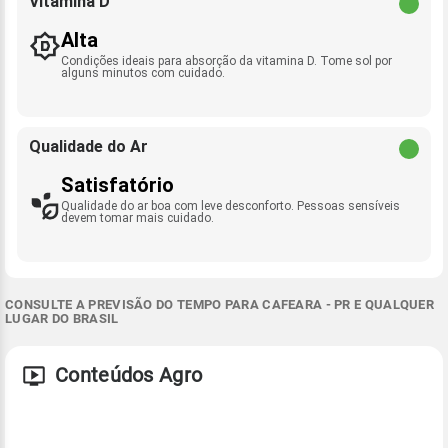
Vitamina D
Alta
Condições ideais para absorção da vitamina D. Tome sol por
alguns minutos com cuidado.
Qualidade do Ar
Satisfatório
Qualidade do ar boa com leve desconforto. Pessoas sensíveis
devem tomar mais cuidado.
CONSULTE A PREVISÃO DO TEMPO PARA CAFEARA - PR E QUALQUER
LUGAR DO BRASIL
Conteúdos Agro