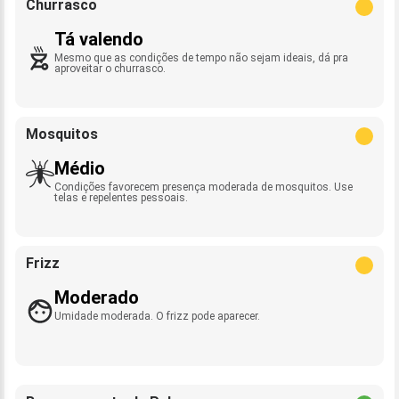
Churrasco
Tá valendo
Mesmo que as condições de tempo não sejam ideais, dá pra
aproveitar o churrasco.
Mosquitos
Médio
Condições favorecem presença moderada de mosquitos. Use
telas e repelentes pessoais.
Frizz
Moderado
Umidade moderada. O frizz pode aparecer.