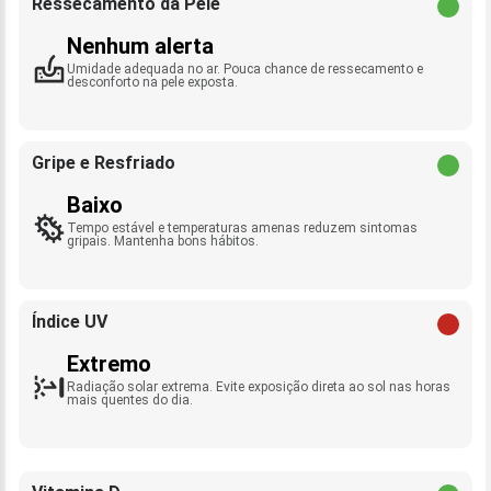
Ressecamento da Pele
Nenhum alerta
Umidade adequada no ar. Pouca chance de ressecamento e
desconforto na pele exposta.
Gripe e Resfriado
Baixo
Tempo estável e temperaturas amenas reduzem sintomas
gripais. Mantenha bons hábitos.
Índice UV
Extremo
Radiação solar extrema. Evite exposição direta ao sol nas horas
mais quentes do dia.