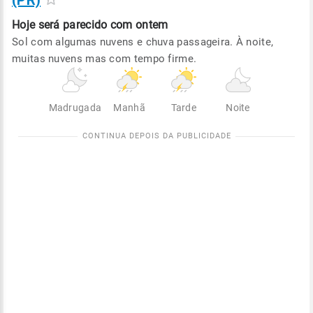
(PR)
Hoje será
parecido com ontem
Sol com algumas nuvens e chuva passageira. À noite,
muitas nuvens mas com tempo firme.
Madrugada
Manhã
Tarde
Noite