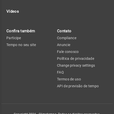
Vídeos
Confira também
Contato
Participe
Compliance
Tempo no seu site
Anuncie
Fale conosco
Política de privacidade
Change privacy settings
FAQ
Termos de uso
API de previsão de tempo