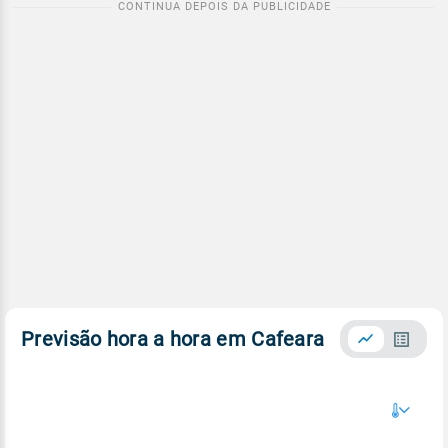
Previsão hora a hora em Cafeara