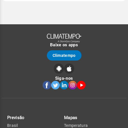
Baixe os apps
Climatempo
Siga-nos
Previsão
Mapas
Brasil
Temperatura