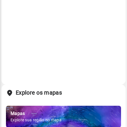
Explore os mapas
Mapas
Explore sua região no mapa