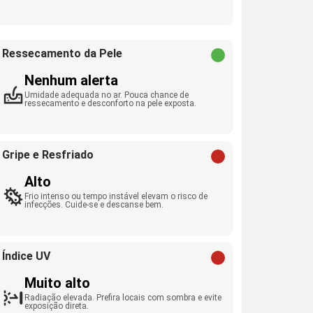
Ressecamento da Pele
Nenhum alerta
Umidade adequada no ar. Pouca chance de
ressecamento e desconforto na pele exposta.
Gripe e Resfriado
Alto
Frio intenso ou tempo instável elevam o risco de
infecções. Cuide-se e descanse bem.
Índice UV
Muito alto
Radiação elevada. Prefira locais com sombra e evite
exposição direta.