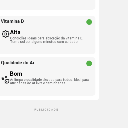
Vitamina D
Alta
Condições ideais para absorção da vitamina D.
Tome sol por alguns minutos com cuidado.
Qualidade do Ar
Bom
Ar limpo e qualidade elevada para todos. Ideal para
atividades ao ar livre e caminhadas.