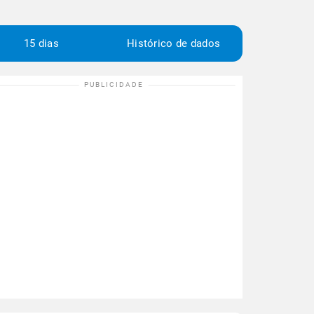
15 dias
Histórico de dados