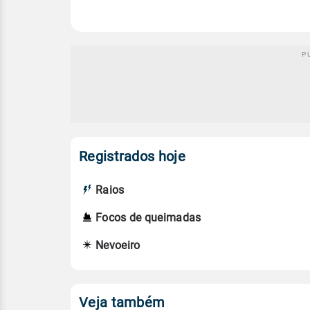
Registrados hoje
Raios
Focos de queimadas
Nevoeiro
Veja também