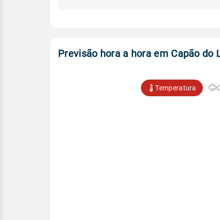
Previsão hora a hora em Capão do 
Temperatura