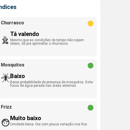
Índices
Churrasco
Tá valendo
Mesmo que as condições de tempo não sejam
ideais, dá pra aproveitar o churrasco.
Mosquitos
Baixo
Baixa probabilidade de presença de mosquitos. Evite
focos de água parada nas áreas externas.
Frizz
Muito baixo
Umidade baixa. Dia com pouca variação nos fios.