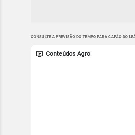
CONSULTE A PREVISÃO DO TEMPO PARA CAPÃO DO LEÃ
Conteúdos Agro