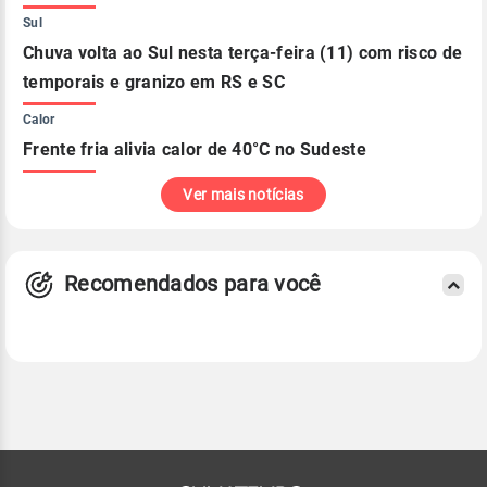
Sul
Chuva volta ao Sul nesta terça-feira (11) com risco de
temporais e granizo em RS e SC
Calor
Frente fria alivia calor de 40°C no Sudeste
Ver mais notícias
Recomendados para você