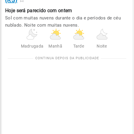
(RS)
Hoje será
parecido com ontem
Sol com muitas nuvens durante o dia e períodos de céu
nublado. Noite com muitas nuvens.
Madrugada
Manhã
Tarde
Noite