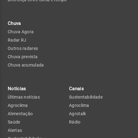
Chuva
Chuva Agora
Radar RJ
Outros radares
Chuva prevista
Chuva acumulada
Notícias
Canais
Últimas notícias
Sustentabilidade
Agroclima
Agroclima
Alimentação
Agrotalk
Saúde
Rádio
Alertas