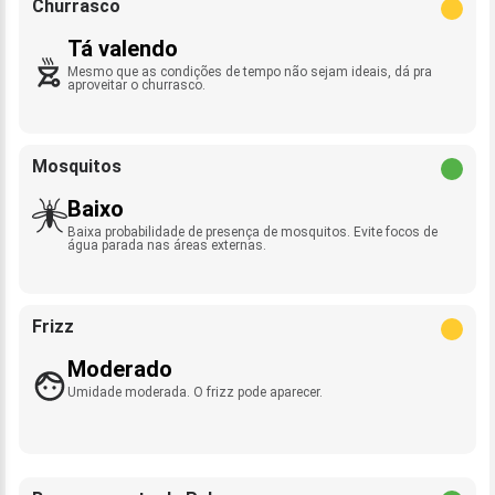
Churrasco
Tá valendo
Mesmo que as condições de tempo não sejam ideais, dá pra
aproveitar o churrasco.
Mosquitos
Baixo
Baixa probabilidade de presença de mosquitos. Evite focos de
água parada nas áreas externas.
Frizz
Moderado
Umidade moderada. O frizz pode aparecer.