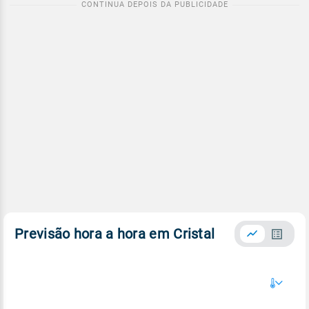
Previsão hora a hora em Cristal