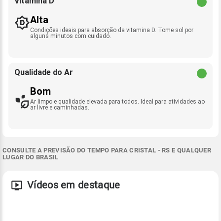
Vitamina D
Alta
Condições ideais para absorção da vitamina D. Tome sol por
alguns minutos com cuidado.
Qualidade do Ar
Bom
Ar limpo e qualidade elevada para todos. Ideal para atividades ao
ar livre e caminhadas.
CONSULTE A PREVISÃO DO TEMPO PARA CRISTAL - RS E QUALQUER
LUGAR DO BRASIL
Vídeos em destaque