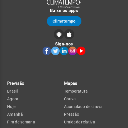
Baixe os apps
Climatempo
Siga-nos
Previsão
Mapas
Brasil
Temperatura
Agora
Chuva
Hoje
Acumulado de chuva
Amanhã
Pressão
Fim de semana
Umidade relativa