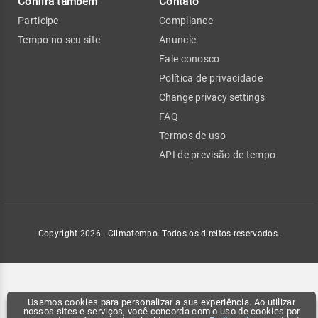
Confira também
Contato
Participe
Compliance
Tempo no seu site
Anuncie
Fale conosco
Política de privacidade
Change privacy settings
FAQ
Termos de uso
API de previsão de tempo
Copyright 2026 - Climatempo. Todos os direitos reservados.
Usamos cookies para personalizar a sua experiência. Ao utilizar
nossos sites e serviços, você concorda com o uso de cookies por