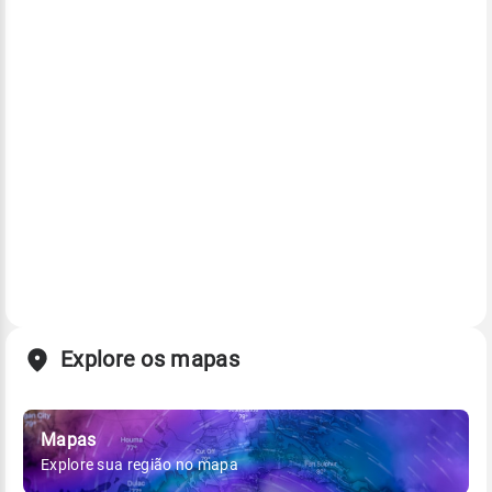
Explore os mapas
Mapas
Explore sua região no mapa