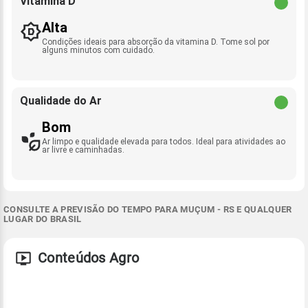
Vitamina D
Alta
Condições ideais para absorção da vitamina D. Tome sol por
alguns minutos com cuidado.
Qualidade do Ar
Bom
Ar limpo e qualidade elevada para todos. Ideal para atividades ao
ar livre e caminhadas.
CONSULTE A PREVISÃO DO TEMPO PARA MUÇUM - RS E QUALQUER
LUGAR DO BRASIL
Conteúdos Agro