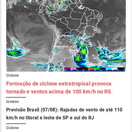
Ciclone
Formação de ciclone extratropical provoca
tornado e ventos acima de 100 km/h no RS
Inverno
Previsão Brasil (07/08): Rajadas de vento de até 110
km/h no litoral e leste de SP e sul do RJ
Ciclone