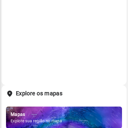
Explore os mapas
Mapas
Explore sua região no mapa