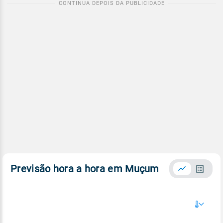
Previsão hora a hora em Muçum