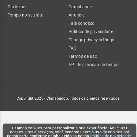
Participe
Compliance
Tempo no seu site
Anuncie
Fale conosco
Política de privacidade
Change privacy settings
FAQ
Termos de uso
API de previsão de tempo
Copyright 2026 - Climatempo. Todos os direitos reservados.
Usamos cookies para personalizar a sua experiência. Ao utilizar
nossos sites e serviços, você concorda com o uso de cookies por
nossa parte conforme estabelecido na nossa
Política de privacidade
.