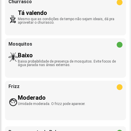
Churrasco
Tá valendo
Mesmo que as condições de tempo não sejam ideais, dá pra
aproveitar o churrasco.
Mosquitos
Baixo
Baixa probabilidade de presença de mosquitos. Evite focos de
água parada nas áreas externas.
Frizz
Moderado
Umidade moderada. O frizz pode aparecer.