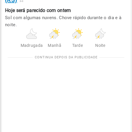
(RS)
Hoje será
parecido com ontem
Sol com algumas nuvens. Chove rápido durante o dia e à
noite.
Madrugada
Manhã
Tarde
Noite