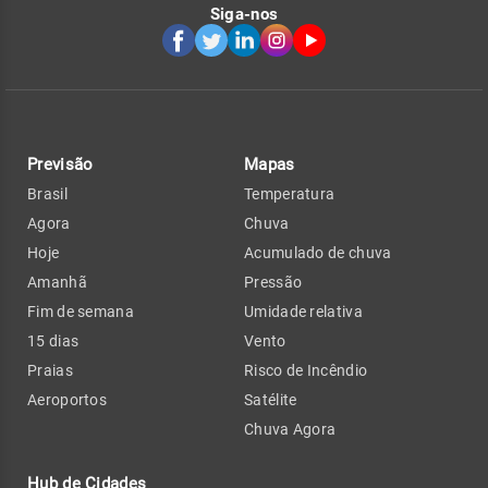
Siga-nos
Previsão
Mapas
Brasil
Temperatura
Agora
Chuva
Hoje
Acumulado de chuva
Amanhã
Pressão
Fim de semana
Umidade relativa
15 dias
Vento
Praias
Risco de Incêndio
Aeroportos
Satélite
Chuva Agora
Hub de Cidades