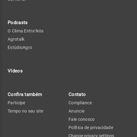
Podcasts
O Clima Entre Nós
Agrotalk
EstúdioAgro
Vídeos
Confira também
Contato
Participe
Compliance
Tempo no seu site
Anuncie
Fale conosco
Política de privacidade
Change privacy settings