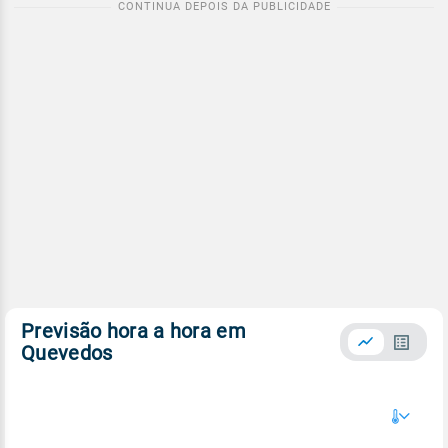
Previsão hora a hora em
Quevedos