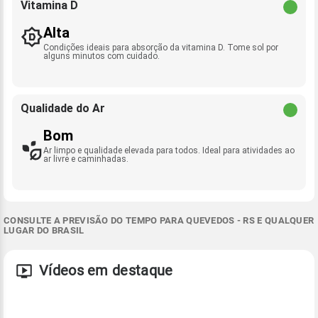
Vitamina D
Alta
Condições ideais para absorção da vitamina D. Tome sol por
alguns minutos com cuidado.
Qualidade do Ar
Bom
Ar limpo e qualidade elevada para todos. Ideal para atividades ao
ar livre e caminhadas.
CONSULTE A PREVISÃO DO TEMPO PARA QUEVEDOS - RS E QUALQUER
LUGAR DO BRASIL
Vídeos em destaque