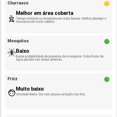
Churrasco
Melhor em área coberta
Tempo instável ou temperaturas mais baixas. Melhor planejar o
churrasco em local coberto.
Mosquitos
Baixo
Baixa probabilidade de presença de mosquitos. Evite focos de
água parada nas áreas externas.
Frizz
Muito baixo
Umidade baixa. Dia com pouca variação nos fios.