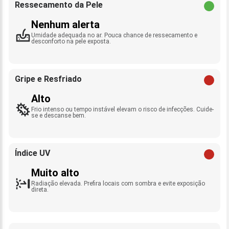
Ressecamento da Pele
Nenhum alerta
Umidade adequada no ar. Pouca chance de ressecamento e
desconforto na pele exposta.
Gripe e Resfriado
Alto
Frio intenso ou tempo instável elevam o risco de infecções. Cuide-
se e descanse bem.
Índice UV
Muito alto
Radiação elevada. Prefira locais com sombra e evite exposição
direta.