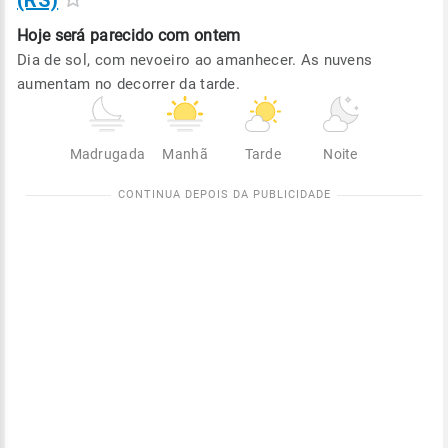
(RS)
Hoje será
parecido com ontem
Dia de sol, com nevoeiro ao amanhecer. As nuvens
aumentam no decorrer da tarde.
Madrugada
Manhã
Tarde
Noite