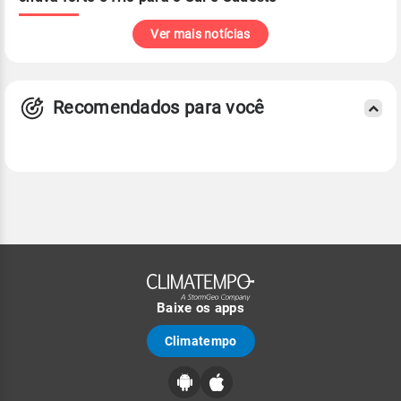
Ver mais notícias
Recomendados para você
Baixe os apps
Climatempo