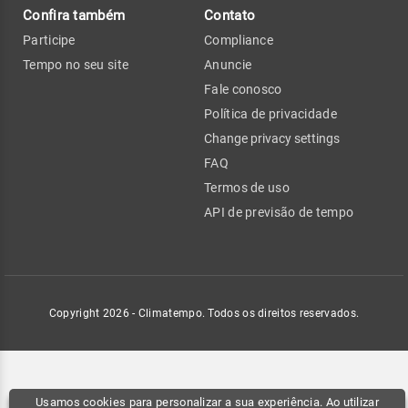
Confira também
Contato
Participe
Compliance
Tempo no seu site
Anuncie
Fale conosco
Política de privacidade
Change privacy settings
FAQ
Termos de uso
API de previsão de tempo
Copyright 2026 - Climatempo. Todos os direitos reservados.
Usamos cookies para personalizar a sua experiência. Ao utilizar