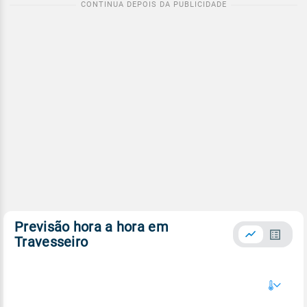
Previsão hora a hora em
Travesseiro