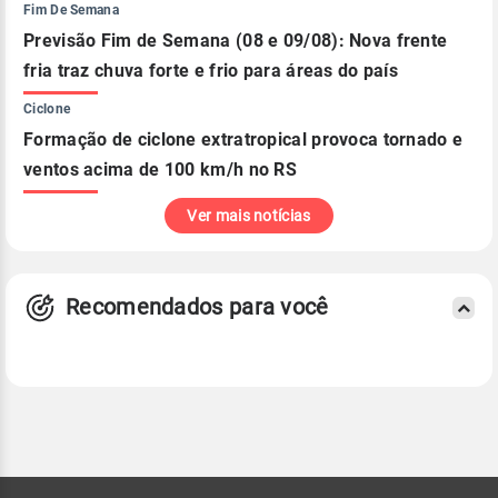
Fim De Semana
Previsão Fim de Semana (08 e 09/08): Nova frente
fria traz chuva forte e frio para áreas do país
Ciclone
Formação de ciclone extratropical provoca tornado e
ventos acima de 100 km/h no RS
Ver mais notícias
Recomendados para você