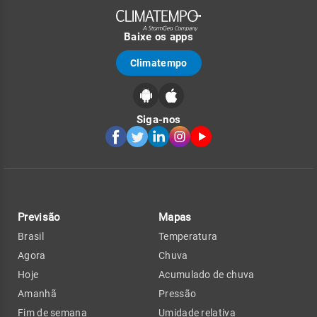
Baixe os apps
Climatempo
Siga-nos
Previsão
Mapas
Brasil
Temperatura
Agora
Chuva
Hoje
Acumulado de chuva
Amanhã
Pressão
Fim de semana
Umidade relativa