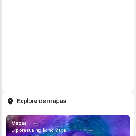
Explore os mapas
Mapas
Explore sua região no mapa