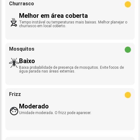
Churrasco
Melhor em área coberta
Tempo instável ou temperaturas mais baixas. Melhor planejar o
churrasco em local coberto.
Mosquitos
Baixo
Baixa probabilidade de presença de mosquitos. Evite focos de
água parada nas áreas externas.
Frizz
Moderado
Umidade moderada. O frizz pode aparecer.