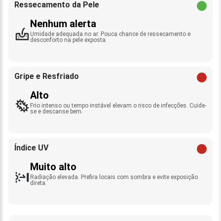
Ressecamento da Pele
Nenhum alerta
Umidade adequada no ar. Pouca chance de ressecamento e
desconforto na pele exposta.
Gripe e Resfriado
Alto
Frio intenso ou tempo instável elevam o risco de infecções. Cuide-
se e descanse bem.
Índice UV
Muito alto
Radiação elevada. Prefira locais com sombra e evite exposição
direta.