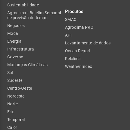
Sustentabilidade
Produtos
Agroclima - Boletim Semanal
de previsão do tempo
SMAC
Negócios
Agroclima PRO
Moda
API
Energia
Levantamento de dados
Infraestrutura
Ocean Report
Governo
Relclima
Mudanças Climáticas
Weather Index
Sul
Sudeste
Centro-Oeste
Nordeste
Norte
Frio
Temporal
Calor