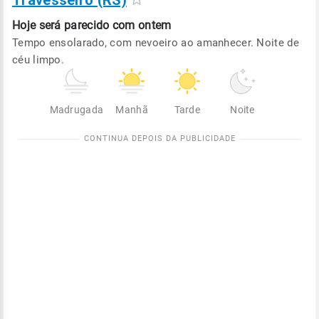
Travesseiro (RS)
Hoje será
parecido com ontem
Tempo ensolarado, com nevoeiro ao amanhecer. Noite de
céu limpo.
Madrugada
Manhã
Tarde
Noite