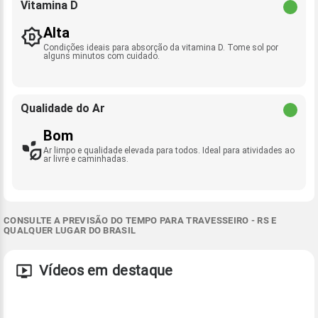
Vitamina D
Alta
Condições ideais para absorção da vitamina D. Tome sol por
alguns minutos com cuidado.
Qualidade do Ar
Bom
Ar limpo e qualidade elevada para todos. Ideal para atividades ao
ar livre e caminhadas.
CONSULTE A PREVISÃO DO TEMPO PARA TRAVESSEIRO - RS E
QUALQUER LUGAR DO BRASIL
Vídeos em destaque