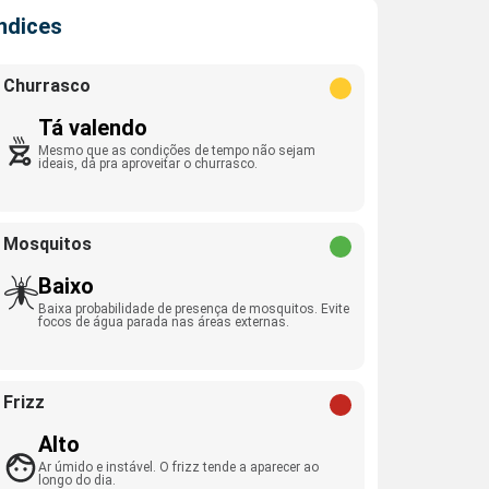
Índices
Churrasco
Tá valendo
Mesmo que as condições de tempo não sejam
ideais, dá pra aproveitar o churrasco.
Mosquitos
Baixo
Baixa probabilidade de presença de mosquitos. Evite
focos de água parada nas áreas externas.
Frizz
Alto
Ar úmido e instável. O frizz tende a aparecer ao
longo do dia.