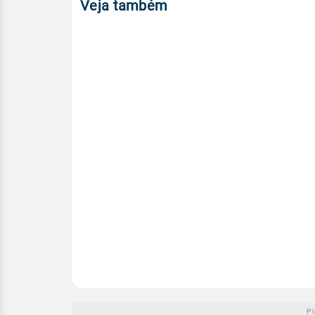
Veja também