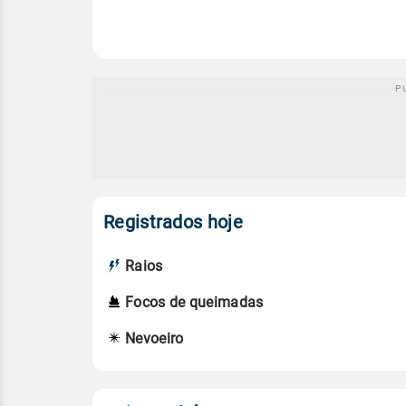
Registrados hoje
Raios
Focos de queimadas
Nevoeiro