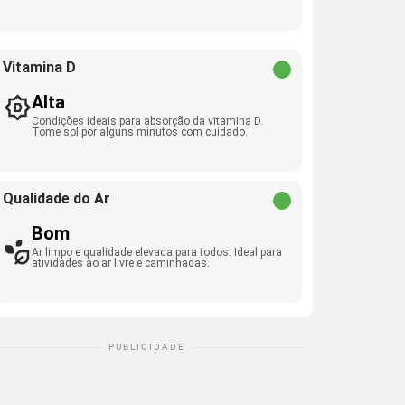
Vitamina D
Alta
Condições ideais para absorção da vitamina D.
Tome sol por alguns minutos com cuidado.
Qualidade do Ar
Bom
Ar limpo e qualidade elevada para todos. Ideal para
atividades ao ar livre e caminhadas.