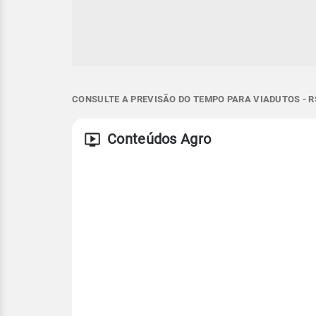
CONSULTE A PREVISÃO DO TEMPO PARA VIADUTOS - R
Conteúdos Agro