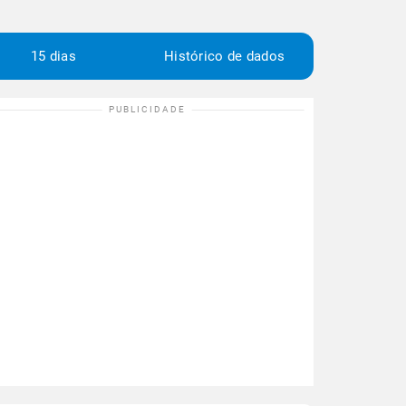
15 dias
Histórico de dados