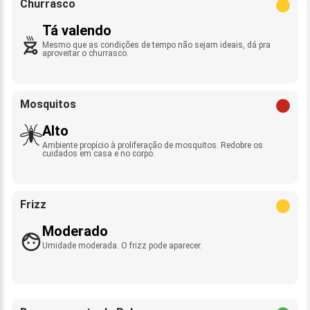
Churrasco
Tá valendo
Mesmo que as condições de tempo não sejam ideais, dá pra
aproveitar o churrasco.
Mosquitos
Alto
Ambiente propício à proliferação de mosquitos. Redobre os
cuidados em casa e no corpo.
Frizz
Moderado
Umidade moderada. O frizz pode aparecer.