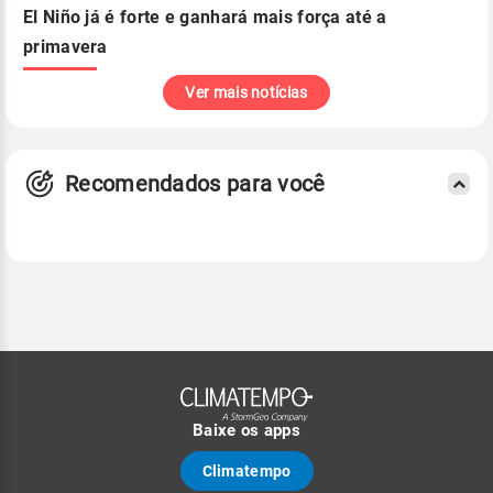
El Niño já é forte e ganhará mais força até a
primavera
Ver mais notícias
Recomendados para você
Baixe os apps
Climatempo