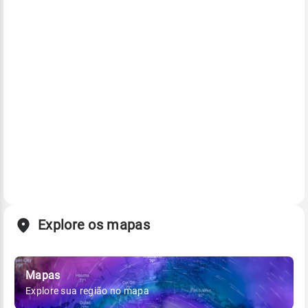
Explore os mapas
Mapas
Explore sua região no mapa