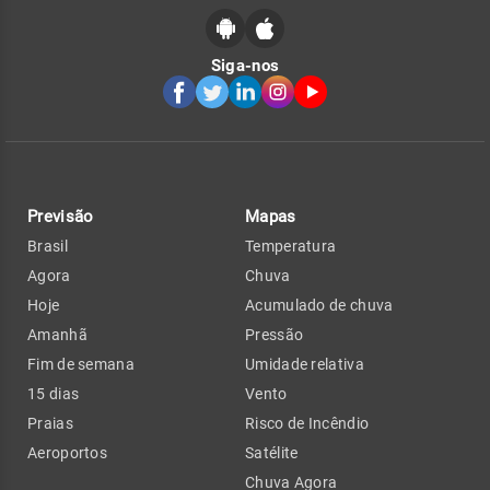
Siga-nos
Previsão
Mapas
Brasil
Temperatura
Agora
Chuva
Hoje
Acumulado de chuva
Amanhã
Pressão
Fim de semana
Umidade relativa
15 dias
Vento
Praias
Risco de Incêndio
Aeroportos
Satélite
Chuva Agora