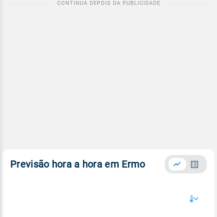
Previsão hora a hora em Ermo