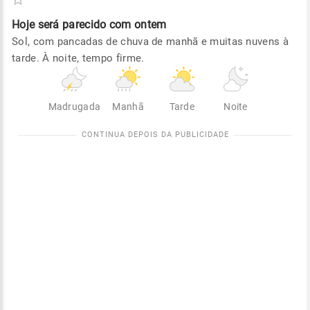
Hoje será
parecido com ontem
Sol, com pancadas de chuva de manhã e muitas nuvens à
tarde. À noite, tempo firme.
Madrugada
Manhã
Tarde
Noite