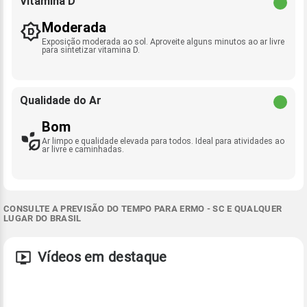
Vitamina D
Moderada
Exposição moderada ao sol. Aproveite alguns minutos ao ar livre
para sintetizar vitamina D.
Qualidade do Ar
Bom
Ar limpo e qualidade elevada para todos. Ideal para atividades ao
ar livre e caminhadas.
CONSULTE A PREVISÃO DO TEMPO PARA ERMO - SC E QUALQUER
LUGAR DO BRASIL
Vídeos em destaque