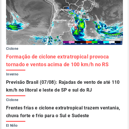
Ciclone
Formação de ciclone extratropical provoca
tornado e ventos acima de 100 km/h no RS
Inverno
Previsão Brasil (07/08): Rajadas de vento de até 110
km/h no litoral e leste de SP e sul do RJ
Ciclone
Frentes frias e ciclone extratropical trazem ventania,
chuva forte e frio para o Sul e Sudeste
El Niño