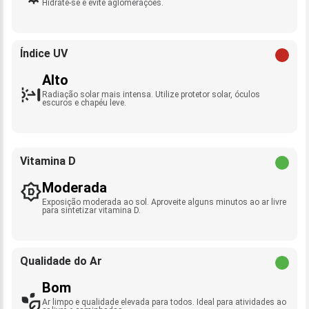
Hidrate-se e evite aglomerações.
Índice UV
Alto
Radiação solar mais intensa. Utilize protetor solar, óculos
escuros e chapéu leve.
Vitamina D
Moderada
Exposição moderada ao sol. Aproveite alguns minutos ao ar livre
para sintetizar vitamina D.
Qualidade do Ar
Bom
Ar limpo e qualidade elevada para todos. Ideal para atividades ao