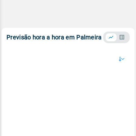
Previsão hora a hora em Palmeira