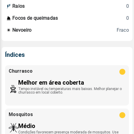
0
Raios
0
Focos de queimadas
Fraco
Nevoeiro
Índices
Churrasco
Melhor em área coberta
Tempo instável ou temperaturas mais baixas. Melhor planejar o
churrasco em local coberto.
Mosquitos
Médio
Condições favorecem presença moderada de mosquitos. Use