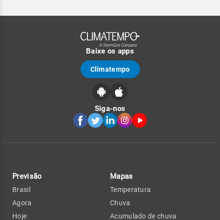
Baixe os apps
Climatempo
Siga-nos
Previsão
Mapas
Brasil
Temperatura
Agora
Chuva
Hoje
Acumulado de chuva