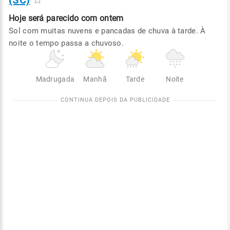
(SC)
Hoje será
parecido com ontem
Sol com muitas nuvens e pancadas de chuva à tarde. À
noite o tempo passa a chuvoso.
Madrugada
Manhã
Tarde
Noite