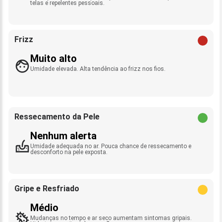
telas e repelentes pessoais.
Frizz
Muito alto
Umidade elevada. Alta tendência ao frizz nos fios.
Ressecamento da Pele
Nenhum alerta
Umidade adequada no ar. Pouca chance de ressecamento e
desconforto na pele exposta.
Gripe e Resfriado
Médio
Mudanças no tempo e ar seco aumentam sintomas gripais.