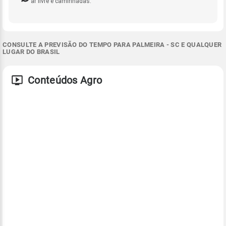
ar livre e caminhadas.
CONSULTE A PREVISÃO DO TEMPO PARA PALMEIRA - SC E QUALQUER
LUGAR DO BRASIL
Conteúdos Agro