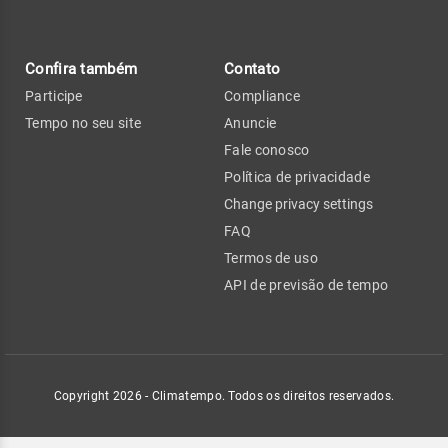
Confira também
Contato
Participe
Compliance
Tempo no seu site
Anuncie
Fale conosco
Política de privacidade
Change privacy settings
FAQ
Termos de uso
API de previsão de tempo
Copyright 2026 - Climatempo. Todos os direitos reservados.