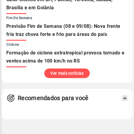
Brasília e em Goiânia
Fim De Semana
Previsão Fim de Semana (08 e 09/08): Nova frente
fria traz chuva forte e frio para áreas do país
Ciclone
Formação de ciclone extratropical provoca tornado e
ventos acima de 100 km/h no RS
Ver mais notícias
Recomendados para você