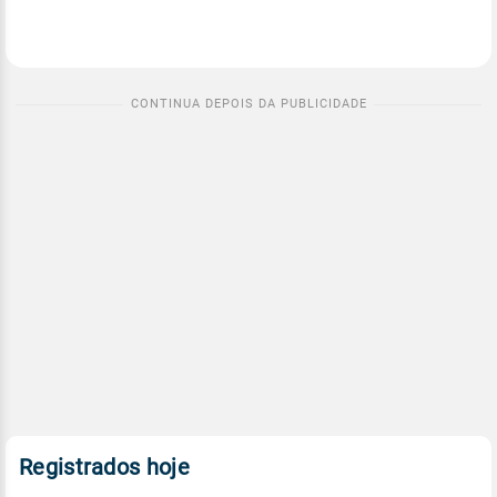
Registrados hoje