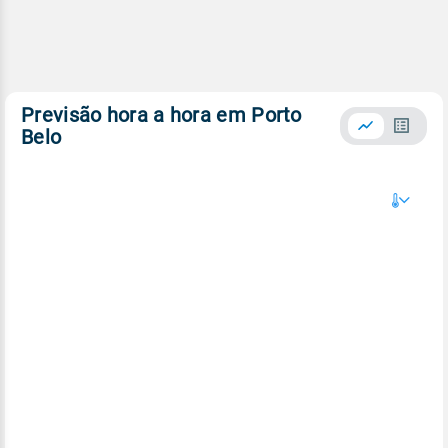
Previsão hora a hora em Porto
Belo