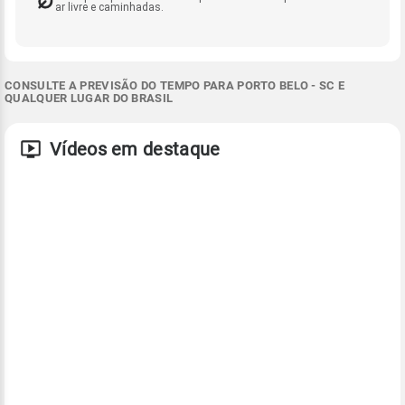
ar livre e caminhadas.
CONSULTE A PREVISÃO DO TEMPO PARA PORTO BELO - SC E
QUALQUER LUGAR DO BRASIL
Vídeos em destaque