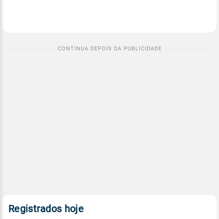
Registrados hoje