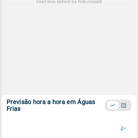
Previsão hora a hora em Águas
Frias