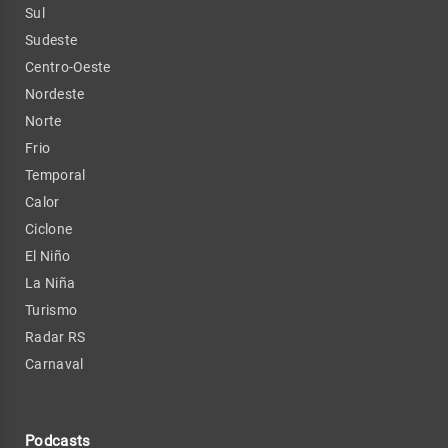
Sul
Sudeste
Centro-Oeste
Nordeste
Norte
Frio
Temporal
Calor
Ciclone
El Niño
La Niña
Turismo
Radar RS
Carnaval
Podcasts