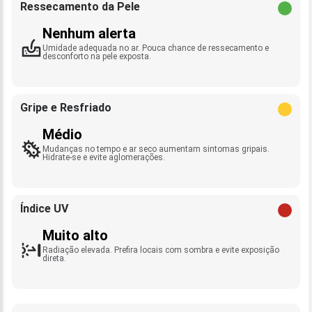
Ressecamento da Pele
Nenhum alerta
Umidade adequada no ar. Pouca chance de ressecamento e
desconforto na pele exposta.
Gripe e Resfriado
Médio
Mudanças no tempo e ar seco aumentam sintomas gripais.
Hidrate-se e evite aglomerações.
Índice UV
Muito alto
Radiação elevada. Prefira locais com sombra e evite exposição
direta.