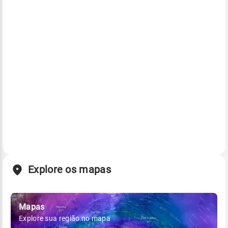
Explore os mapas
Mapas
Explore sua região no mapa