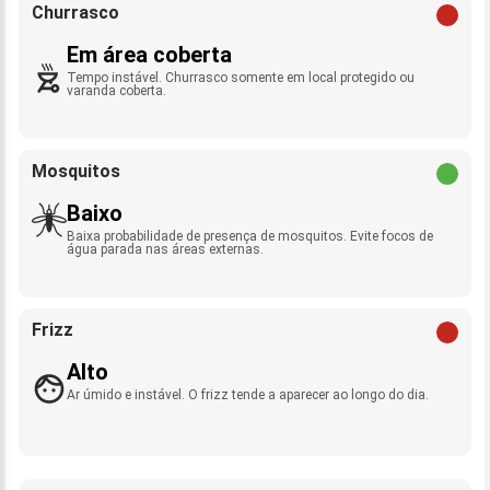
Churrasco
Em área coberta
Tempo instável. Churrasco somente em local protegido ou
varanda coberta.
Mosquitos
Baixo
Baixa probabilidade de presença de mosquitos. Evite focos de
água parada nas áreas externas.
Frizz
Alto
Ar úmido e instável. O frizz tende a aparecer ao longo do dia.