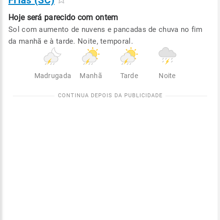
Frias (SC)
Hoje será
parecido com ontem
Sol com aumento de nuvens e pancadas de chuva no fim
da manhã e à tarde. Noite, temporal.
Madrugada
Manhã
Tarde
Noite