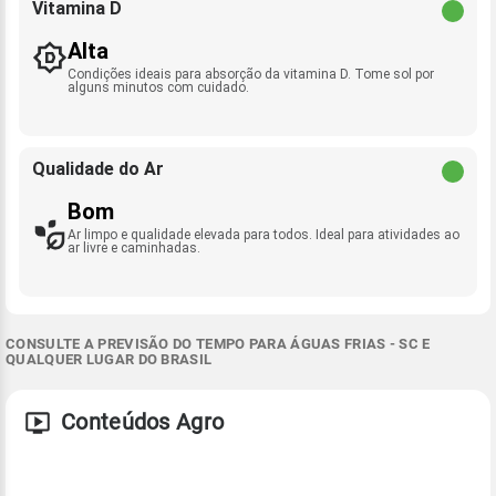
Vitamina D
Alta
Condições ideais para absorção da vitamina D. Tome sol por
alguns minutos com cuidado.
Qualidade do Ar
Bom
Ar limpo e qualidade elevada para todos. Ideal para atividades ao
ar livre e caminhadas.
CONSULTE A PREVISÃO DO TEMPO PARA ÁGUAS FRIAS - SC E
QUALQUER LUGAR DO BRASIL
Conteúdos Agro