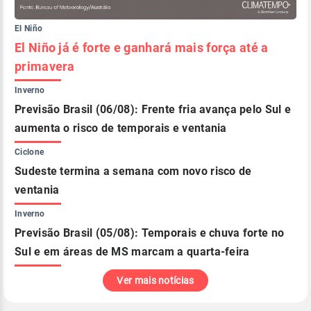
El Niño
El Niño já é forte e ganhará mais força até a
primavera
Inverno
Previsão Brasil (06/08): Frente fria avança pelo Sul e
aumenta o risco de temporais e ventania
Ciclone
Sudeste termina a semana com novo risco de
ventania
Inverno
Previsão Brasil (05/08): Temporais e chuva forte no
Sul e em áreas de MS marcam a quarta-feira
Ver mais notícias