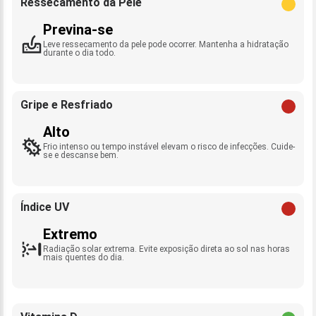
Ressecamento da Pele
Previna-se
Leve ressecamento da pele pode ocorrer. Mantenha a hidratação
durante o dia todo.
Gripe e Resfriado
Alto
Frio intenso ou tempo instável elevam o risco de infecções. Cuide-
se e descanse bem.
Índice UV
Extremo
Radiação solar extrema. Evite exposição direta ao sol nas horas
mais quentes do dia.