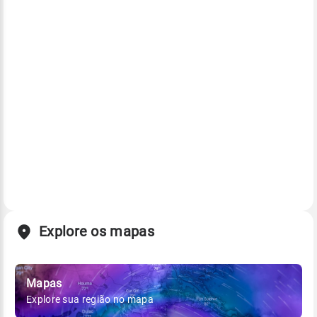
Explore os mapas
Mapas
Explore sua região no mapa