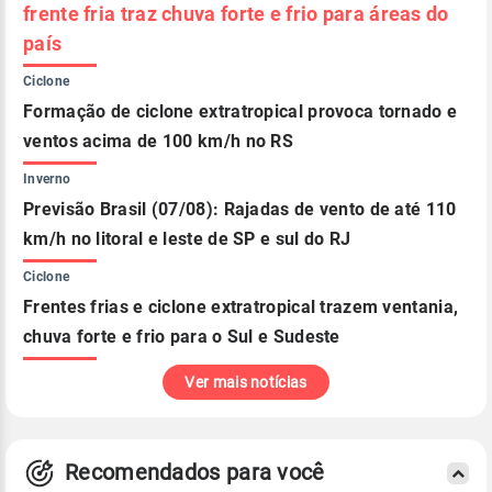
frente fria traz chuva forte e frio para áreas do
país
Ciclone
Formação de ciclone extratropical provoca tornado e
ventos acima de 100 km/h no RS
Inverno
Previsão Brasil (07/08): Rajadas de vento de até 110
km/h no litoral e leste de SP e sul do RJ
Ciclone
Frentes frias e ciclone extratropical trazem ventania,
chuva forte e frio para o Sul e Sudeste
Ver mais notícias
Recomendados para você