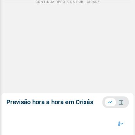
Previsão hora a hora em Crixás