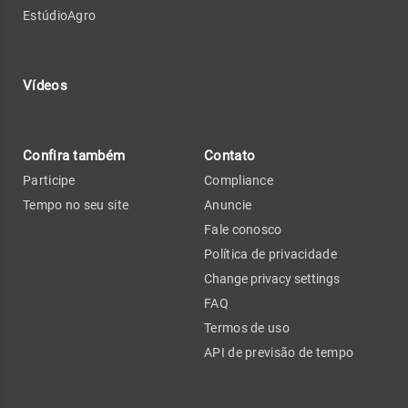
EstúdioAgro
Vídeos
Confira também
Contato
Participe
Compliance
Tempo no seu site
Anuncie
Fale conosco
Política de privacidade
Change privacy settings
FAQ
Termos de uso
API de previsão de tempo