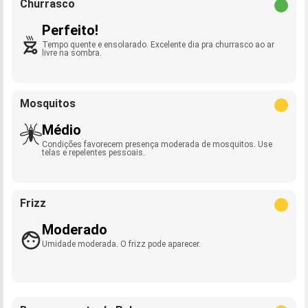
Churrasco
Perfeito!
Tempo quente e ensolarado. Excelente dia pra churrasco ao ar
livre na sombra.
Mosquitos
Médio
Condições favorecem presença moderada de mosquitos. Use
telas e repelentes pessoais.
Frizz
Moderado
Umidade moderada. O frizz pode aparecer.