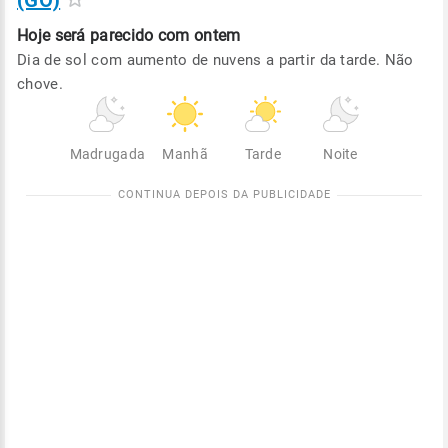
(GO)
Hoje será
parecido com ontem
Dia de sol com aumento de nuvens a partir da tarde. Não
chove.
Madrugada
Manhã
Tarde
Noite