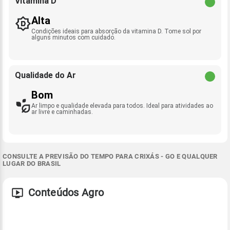
Vitamina D
Alta
Condições ideais para absorção da vitamina D. Tome sol por
alguns minutos com cuidado.
Qualidade do Ar
Bom
Ar limpo e qualidade elevada para todos. Ideal para atividades ao
ar livre e caminhadas.
CONSULTE A PREVISÃO DO TEMPO PARA CRIXÁS - GO E QUALQUER
LUGAR DO BRASIL
Conteúdos Agro