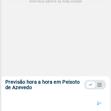
Previsão hora a hora em Peixoto
de Azevedo