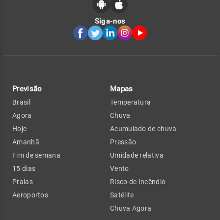
Siga-nos
Previsão
Mapas
Brasil
Temperatura
Agora
Chuva
Hoje
Acumulado de chuva
Amanhã
Pressão
Fim de semana
Umidade relativa
15 dias
Vento
Praias
Risco de Incêndio
Aeroportos
Satélite
Chuva Agora