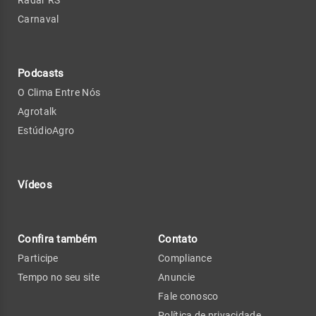
Carnaval
Podcasts
O Clima Entre Nós
Agrotalk
EstúdioAgro
Vídeos
Confira também
Contato
Participe
Compliance
Tempo no seu site
Anuncie
Fale conosco
Política de privacidade