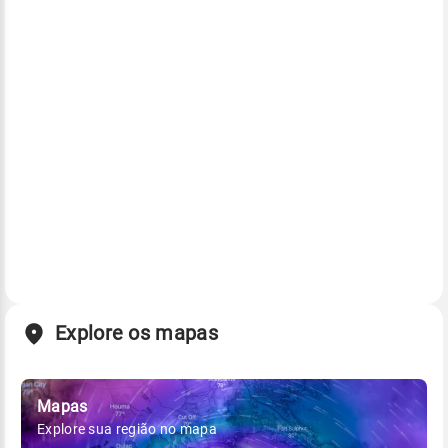
Explore os mapas
Mapas
Explore sua região no mapa