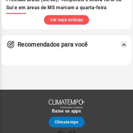
Sul e em áreas de MS marcam a quarta-feira
Ver mais notícias
Recomendados para você
Baixe os apps
Climatempo