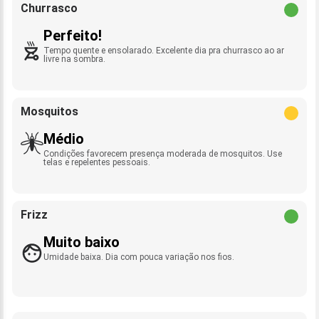
Churrasco
Perfeito!
Tempo quente e ensolarado. Excelente dia pra churrasco ao ar
livre na sombra.
Mosquitos
Médio
Condições favorecem presença moderada de mosquitos. Use
telas e repelentes pessoais.
Frizz
Muito baixo
Umidade baixa. Dia com pouca variação nos fios.