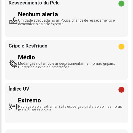
Ressecamento da Pele
Nenhum alerta
Umidade adequada no ar. Pouca chance de ressecamento e
desconforto na pele exposta.
Gripe e Resfriado
Médio
Mudanças no tempo e ar seco aumentam sintomas gripais.
Hidrate-se e evite aglomerações.
Índice UV
Extremo
Radiação solar extrema. Evite exposição direta ao sol nas horas
mais quentes do dia.