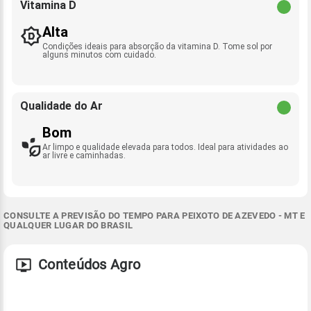
Vitamina D
Alta
Condições ideais para absorção da vitamina D. Tome sol por
alguns minutos com cuidado.
Qualidade do Ar
Bom
Ar limpo e qualidade elevada para todos. Ideal para atividades ao
ar livre e caminhadas.
CONSULTE A PREVISÃO DO TEMPO PARA PEIXOTO DE AZEVEDO - MT E
QUALQUER LUGAR DO BRASIL
Conteúdos Agro