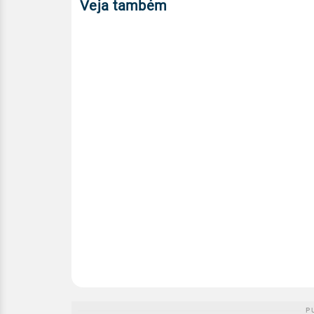
Veja também