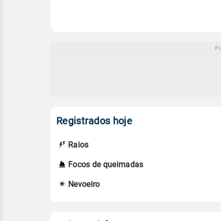
Registrados hoje
Raios
Focos de queimadas
Nevoeiro