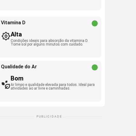
Vitamina D
Alta
Condições ideais para absorção da vitamina D.
Tome sol por alguns minutos com cuidado.
Qualidade do Ar
Bom
Ar limpo e qualidade elevada para todos. Ideal para
atividades ao ar livre e caminhadas.