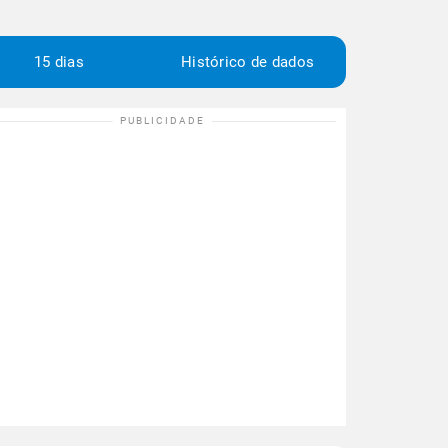
15 dias
Histórico de dados