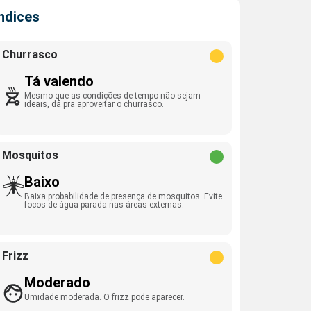
Índices
Churrasco
Tá valendo
Mesmo que as condições de tempo não sejam
ideais, dá pra aproveitar o churrasco.
Mosquitos
Baixo
Baixa probabilidade de presença de mosquitos. Evite
focos de água parada nas áreas externas.
Frizz
Moderado
Umidade moderada. O frizz pode aparecer.