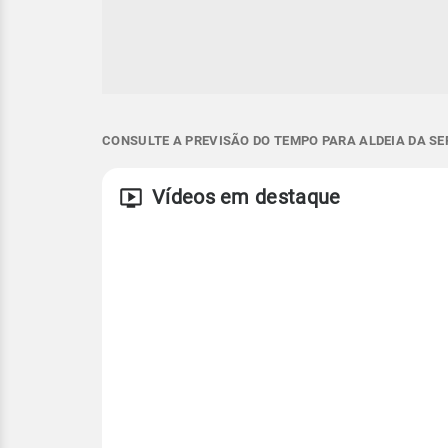
CONSULTE A PREVISÃO DO TEMPO PARA ALDEIA DA SE
Vídeos em destaque