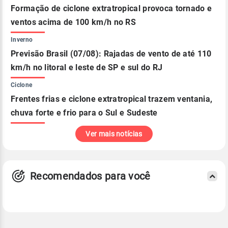
Formação de ciclone extratropical provoca tornado e
ventos acima de 100 km/h no RS
Inverno
Previsão Brasil (07/08): Rajadas de vento de até 110
km/h no litoral e leste de SP e sul do RJ
Ciclone
Frentes frias e ciclone extratropical trazem ventania,
chuva forte e frio para o Sul e Sudeste
Ver mais notícias
Recomendados para você