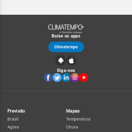
Baixe os apps
Climatempo
Siga-nos
Previsão
Mapas
Brasil
Temperatura
Agora
Chuva