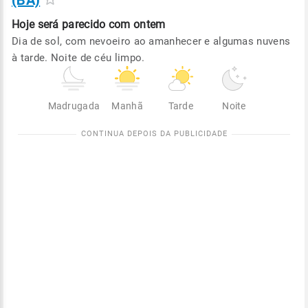
(BA)
Hoje será
parecido com ontem
Dia de sol, com nevoeiro ao amanhecer e algumas nuvens
à tarde. Noite de céu limpo.
Madrugada
Manhã
Tarde
Noite