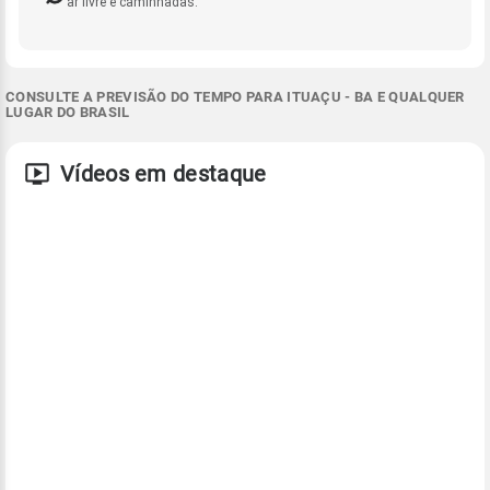
ar livre e caminhadas.
CONSULTE A PREVISÃO DO TEMPO PARA ITUAÇU - BA E QUALQUER
LUGAR DO BRASIL
Vídeos em destaque