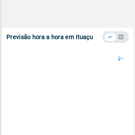
Previsão hora a hora em Ituaçu