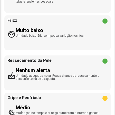
telas e repelentes pessoais.
Frizz
Muito baixo
Umidade baixa. Dia com pouca variação nos fios.
Ressecamento da Pele
Nenhum alerta
Umidade adequada no ar. Pouca chance de ressecamento e
desconforto na pele exposta.
Gripe e Resfriado
Médio
Mudanças no tempo e ar seco aumentam sintomas gripais.