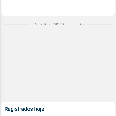
Registrados hoje