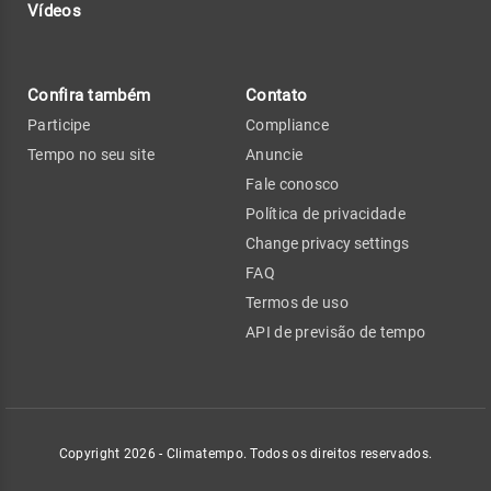
Vídeos
Confira também
Contato
Participe
Compliance
Tempo no seu site
Anuncie
Fale conosco
Política de privacidade
Change privacy settings
FAQ
Termos de uso
API de previsão de tempo
Copyright 2026 - Climatempo. Todos os direitos reservados.