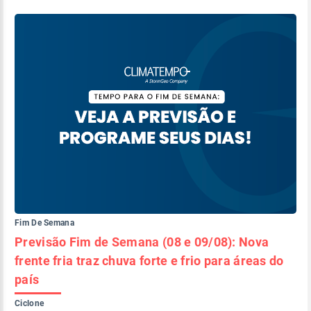
Fim De Semana
Previsão Fim de Semana (08 e 09/08): Nova
frente fria traz chuva forte e frio para áreas do
país
Ciclone