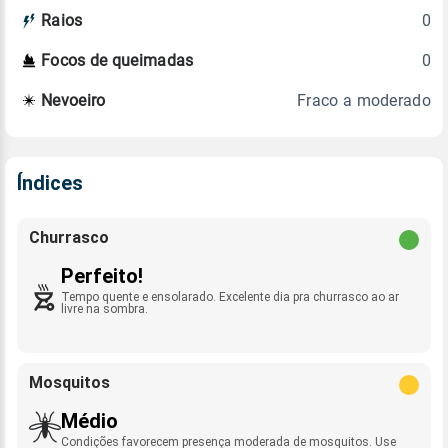
0
Raios
0
Focos de queimadas
Fraco a moderado
Nevoeiro
Índices
Churrasco
Perfeito!
Tempo quente e ensolarado. Excelente dia pra churrasco ao ar
livre na sombra.
Mosquitos
Médio
Condições favorecem presença moderada de mosquitos. Use