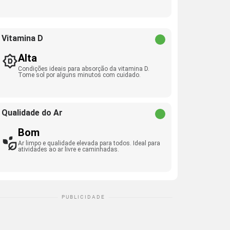
Vitamina D
Alta
Condições ideais para absorção da vitamina D.
Tome sol por alguns minutos com cuidado.
Qualidade do Ar
Bom
Ar limpo e qualidade elevada para todos. Ideal para
atividades ao ar livre e caminhadas.