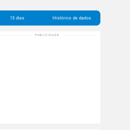
15 dias
Histórico de dados