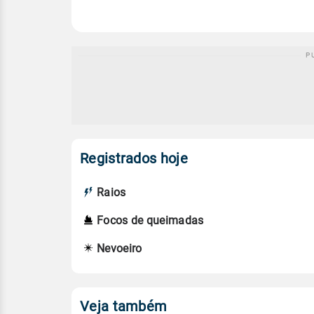
Registrados hoje
Raios
Focos de queimadas
Nevoeiro
Veja também