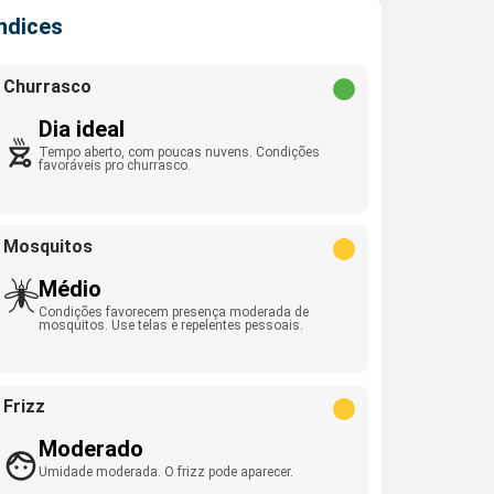
Índices
Churrasco
Dia ideal
Tempo aberto, com poucas nuvens. Condições
favoráveis pro churrasco.
Mosquitos
Médio
Condições favorecem presença moderada de
mosquitos. Use telas e repelentes pessoais.
Frizz
Moderado
Umidade moderada. O frizz pode aparecer.