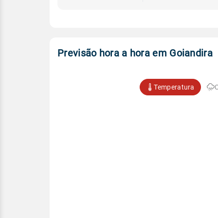
Previsão hora a hora em Goiandira
Temperatura