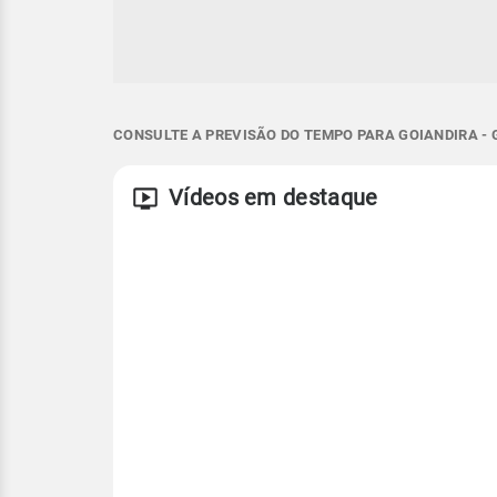
CONSULTE A PREVISÃO DO TEMPO PARA GOIANDIRA - 
Vídeos em destaque