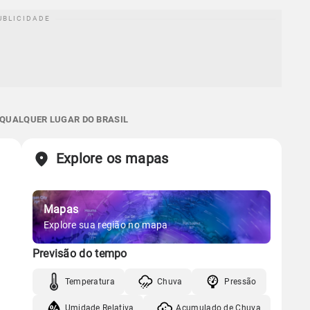
 QUALQUER LUGAR DO BRASIL
Explore os mapas
Mapas
Explore sua região no mapa
Previsão do tempo
Temperatura
Chuva
Pressão
Umidade Relativa
Acumulado de Chuva