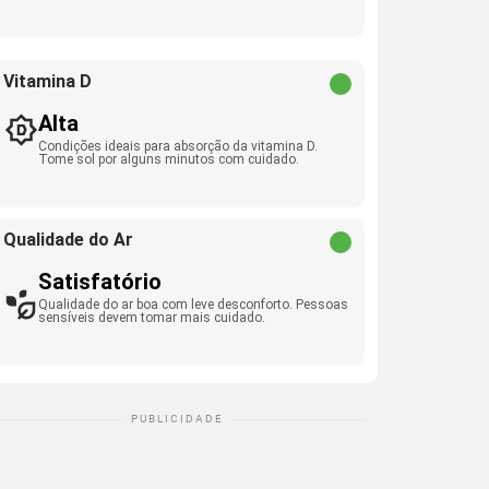
Vitamina D
Alta
Condições ideais para absorção da vitamina D.
Tome sol por alguns minutos com cuidado.
Qualidade do Ar
Satisfatório
Qualidade do ar boa com leve desconforto. Pessoas
sensíveis devem tomar mais cuidado.