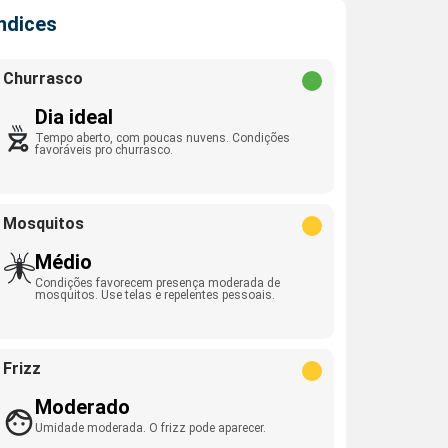
Índices
Churrasco
Dia ideal
Tempo aberto, com poucas nuvens. Condições
favoráveis pro churrasco.
Mosquitos
Médio
Condições favorecem presença moderada de
mosquitos. Use telas e repelentes pessoais.
Frizz
Moderado
Umidade moderada. O frizz pode aparecer.