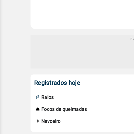
Registrados hoje
Raios
Focos de queimadas
Nevoeiro