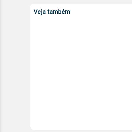
Veja também