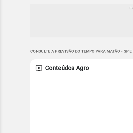
CONSULTE A PREVISÃO DO TEMPO PARA MATÃO - SP E
Conteúdos Agro