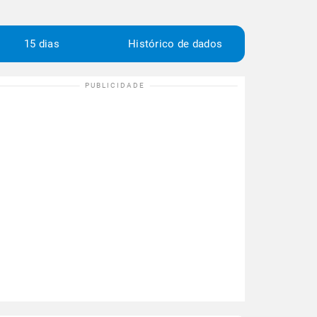
15 dias
Histórico de dados