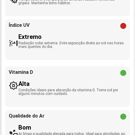
gripais. Mantenha bons hábitos.
Índice UV
Extremo
Radiação solar extrema. Evite exposição direta ao sol nas horas
mais quentes do dia.
Vitamina D
Alta
Condições ideais para absorção da vitamina D. Tome sol por
alguns minutos com cuidado.
Qualidade do Ar
Bom
Ar limpo e qualidade elevada para todos. Ideal para atividades ao