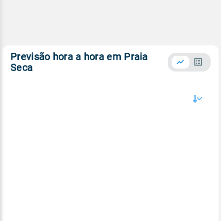
Previsão hora a hora em Praia
Seca