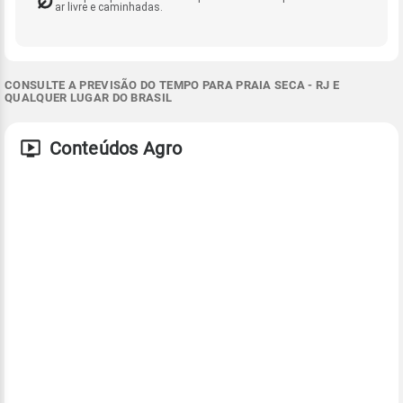
ar livre e caminhadas.
CONSULTE A PREVISÃO DO TEMPO PARA PRAIA SECA - RJ E
QUALQUER LUGAR DO BRASIL
Conteúdos Agro