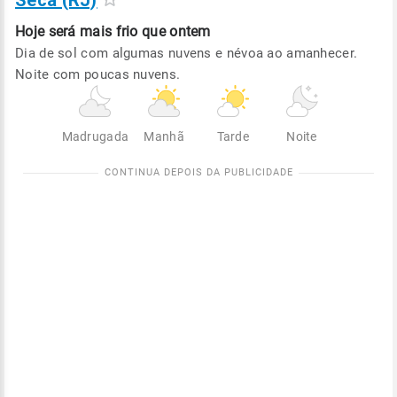
Seca (RJ)
Hoje será
mais frio que ontem
Dia de sol com algumas nuvens e névoa ao amanhecer.
Noite com poucas nuvens.
Madrugada
Manhã
Tarde
Noite