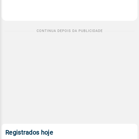
Registrados hoje