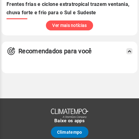
Frentes frias e ciclone extratropical trazem ventania,
chuva forte e frio para o Sul e Sudeste
Ver mais notícias
Recomendados para você
Baixe os apps
Climatempo