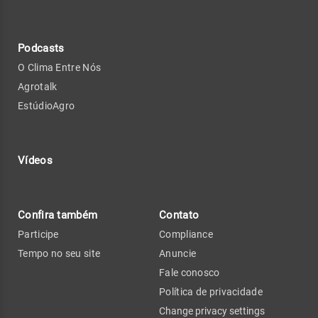
Podcasts
O Clima Entre Nós
Agrotalk
EstúdioAgro
Vídeos
Confira também
Contato
Participe
Compliance
Tempo no seu site
Anuncie
Fale conosco
Política de privacidade
Change privacy settings