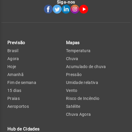
Siga-nos
Previsão
Mapas
Brasil
Temperatura
Agora
Chuva
Hoje
Acumulado de chuva
Amanhã
Pressão
Fim de semana
Umidade relativa
15 dias
Vento
Praias
Risco de Incêndio
Aeroportos
Satélite
Chuva Agora
Hub de Cidades