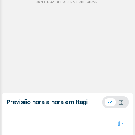
Previsão hora a hora em Itagi