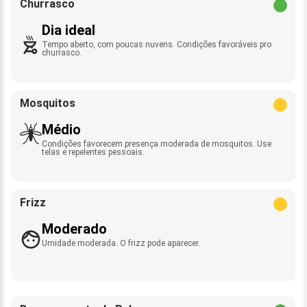
Churrasco
Dia ideal
Tempo aberto, com poucas nuvens. Condições favoráveis pro
churrasco.
Mosquitos
Médio
Condições favorecem presença moderada de mosquitos. Use
telas e repelentes pessoais.
Frizz
Moderado
Umidade moderada. O frizz pode aparecer.