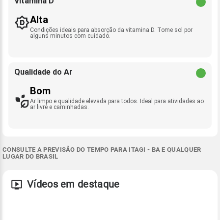
Vitamina D
Alta
Condições ideais para absorção da vitamina D. Tome sol por
alguns minutos com cuidado.
Qualidade do Ar
Bom
Ar limpo e qualidade elevada para todos. Ideal para atividades ao
ar livre e caminhadas.
CONSULTE A PREVISÃO DO TEMPO PARA ITAGI - BA E QUALQUER
LUGAR DO BRASIL
Vídeos em destaque