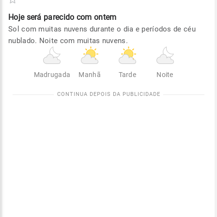
Hoje será
parecido com ontem
Sol com muitas nuvens durante o dia e períodos de céu
nublado. Noite com muitas nuvens.
Madrugada
Manhã
Tarde
Noite