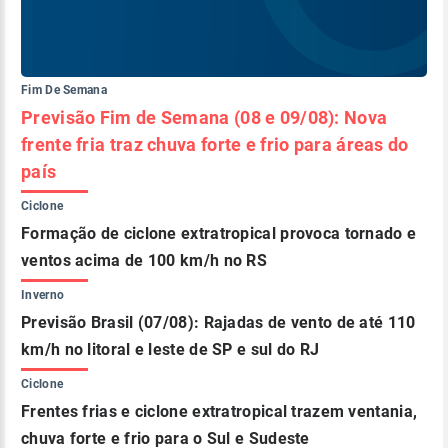
Fim De Semana
Previsão Fim de Semana (08 e 09/08): Nova
frente fria traz chuva forte e frio para áreas do
país
Ciclone
Formação de ciclone extratropical provoca tornado e
ventos acima de 100 km/h no RS
Inverno
Previsão Brasil (07/08): Rajadas de vento de até 110
km/h no litoral e leste de SP e sul do RJ
Ciclone
Frentes frias e ciclone extratropical trazem ventania,
chuva forte e frio para o Sul e Sudeste