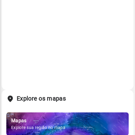
Explore os mapas
Mapas
Explore sua região no mapa