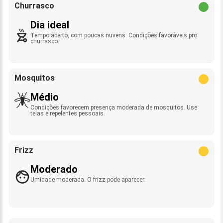
Churrasco
Dia ideal
Tempo aberto, com poucas nuvens. Condições favoráveis pro
churrasco.
Mosquitos
Médio
Condições favorecem presença moderada de mosquitos. Use
telas e repelentes pessoais.
Frizz
Moderado
Umidade moderada. O frizz pode aparecer.