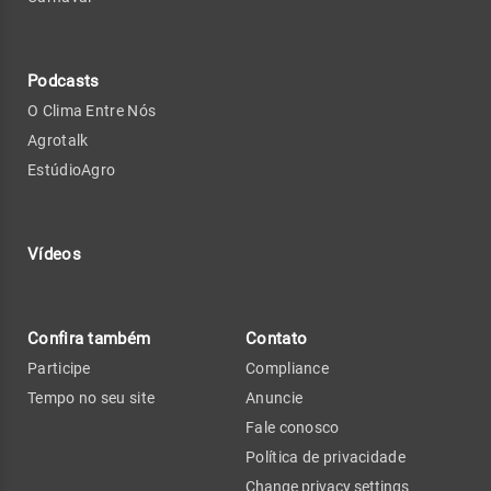
Podcasts
O Clima Entre Nós
Agrotalk
EstúdioAgro
Vídeos
Confira também
Contato
Participe
Compliance
Tempo no seu site
Anuncie
Fale conosco
Política de privacidade
Change privacy settings