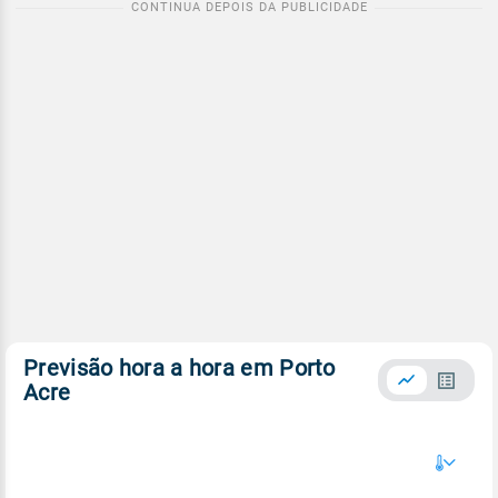
Previsão hora a hora em Porto
Acre