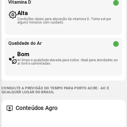
Vitamina D
Alta
Condições ideais para absorção da vitamina D. Tome sol por
alguns minutos com cuidado.
Qualidade do Ar
Bom
Ar limpo e qualidade elevada para todos. Ideal para atividades ao
ar livre e caminhadas.
CONSULTE A PREVISÃO DO TEMPO PARA PORTO ACRE - AC E
QUALQUER LUGAR DO BRASIL
Conteúdos Agro