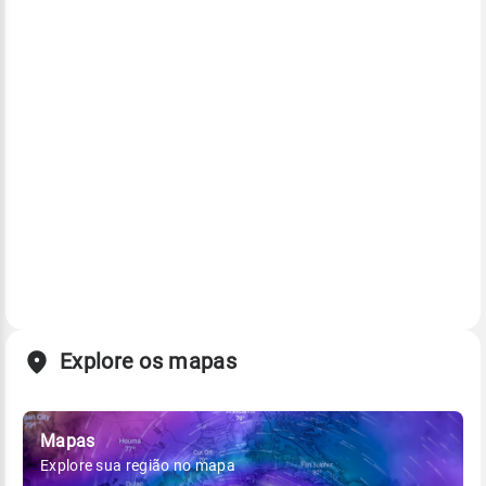
Explore os mapas
Mapas
Explore sua região no mapa