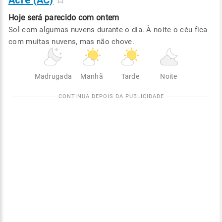
Acre (AC)
Hoje será
parecido com ontem
Sol com algumas nuvens durante o dia. À noite o céu fica
com muitas nuvens, mas não chove.
Madrugada
Manhã
Tarde
Noite