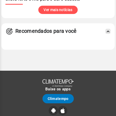
Ver mais notícias
Recomendados para você
Baixe os apps
Climatempo