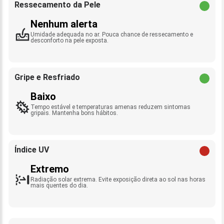
Ressecamento da Pele
Nenhum alerta
Umidade adequada no ar. Pouca chance de ressecamento e
desconforto na pele exposta.
Gripe e Resfriado
Baixo
Tempo estável e temperaturas amenas reduzem sintomas
gripais. Mantenha bons hábitos.
Índice UV
Extremo
Radiação solar extrema. Evite exposição direta ao sol nas horas
mais quentes do dia.