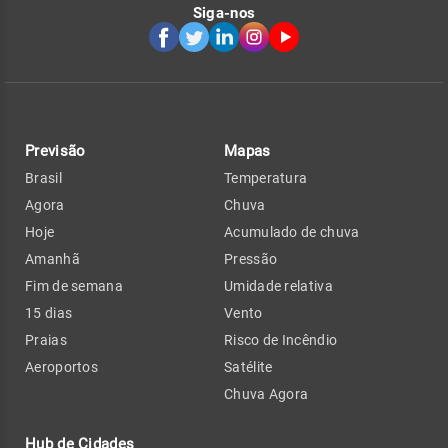
Siga-nos
Previsão
Mapas
Brasil
Temperatura
Agora
Chuva
Hoje
Acumulado de chuva
Amanhã
Pressão
Fim de semana
Umidade relativa
15 dias
Vento
Praias
Risco de Incêndio
Aeroportos
Satélite
Chuva Agora
Hub de Cidades